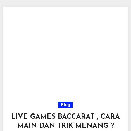
Blog
LIVE GAMES BACCARAT , CARA
MAIN DAN TRIK MENANG ?