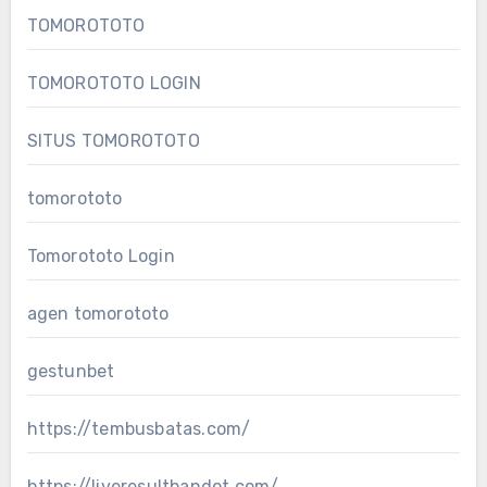
TOMOROTOTO
TOMOROTOTO LOGIN
SITUS TOMOROTOTO
tomorototo
Tomorototo Login
agen tomorototo
gestunbet
https://tembusbatas.com/
https://liveresultbandot.com/