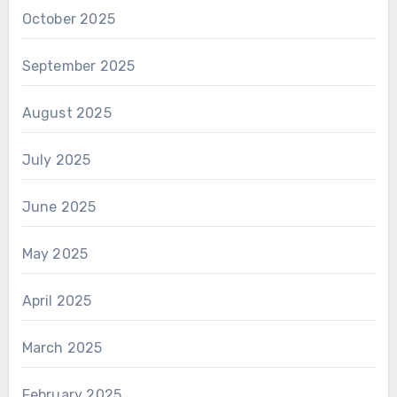
October 2025
September 2025
August 2025
July 2025
June 2025
May 2025
April 2025
March 2025
February 2025