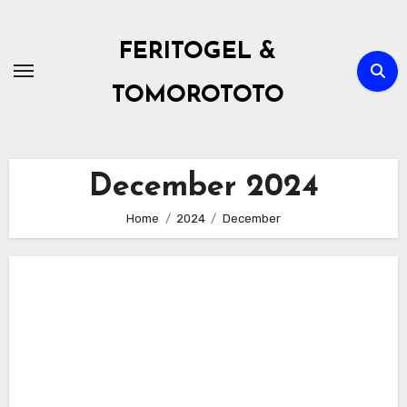
Skip
to
FERITOGEL &
content
TOMOROTOTO
December 2024
Home
2024
December