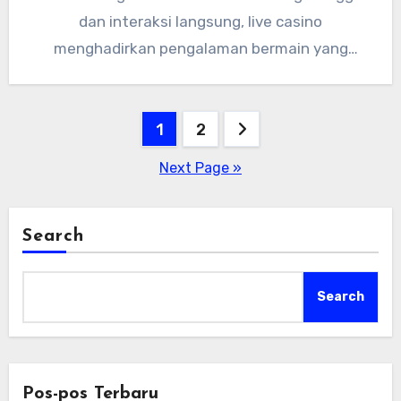
dan interaksi langsung, live casino
menghadirkan pengalaman bermain yang
mendekati suasana kasino fisik.…
Posts
1
2
pagination
Next Page »
Search
Search
Pos-pos Terbaru