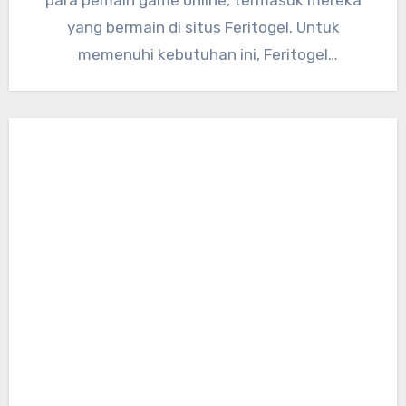
yang bermain di situs Feritogel. Untuk
memenuhi kebutuhan ini, Feritogel
menghadirkan metode…