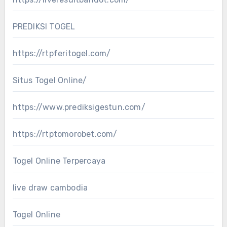
PREDIKSI TOGEL
https://rtpferitogel.com/
Situs Togel Online/
https://www.prediksigestun.com/
https://rtptomorobet.com/
Togel Online Terpercaya
live draw cambodia
Togel Online