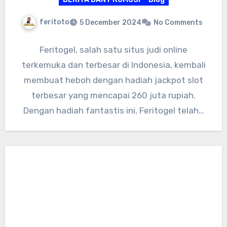
feritoto
5 December 2024
No Comments
Feritogel, salah satu situs judi online
terkemuka dan terbesar di Indonesia, kembali
membuat heboh dengan hadiah jackpot slot
terbesar yang mencapai 260 juta rupiah.
Dengan hadiah fantastis ini, Feritogel telah…