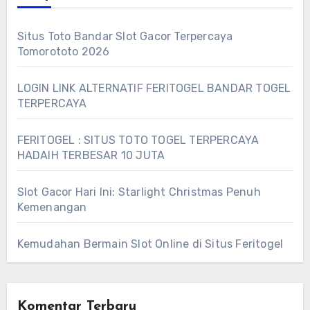
Situs Toto Bandar Slot Gacor Terpercaya
Tomorototo 2026
LOGIN LINK ALTERNATIF FERITOGEL BANDAR TOGEL
TERPERCAYA
FERITOGEL : SITUS TOTO TOGEL TERPERCAYA
HADAIH TERBESAR 10 JUTA
Slot Gacor Hari Ini: Starlight Christmas Penuh
Kemenangan
Kemudahan Bermain Slot Online di Situs Feritogel
Komentar Terbaru