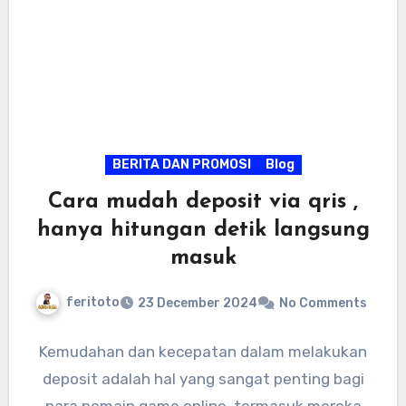
BERITA DAN PROMOSI
Blog
Cara mudah deposit via qris ,
hanya hitungan detik langsung
masuk
feritoto
23 December 2024
No Comments
Kemudahan dan kecepatan dalam melakukan
deposit adalah hal yang sangat penting bagi
para pemain game online, termasuk mereka