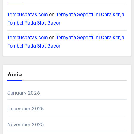
tembusbatas.com
on
Ternyata Seperti Ini Cara Kerja
Tombol Pada Slot Gacor
tembusbatas.com
on
Ternyata Seperti Ini Cara Kerja
Tombol Pada Slot Gacor
Arsip
January 2026
December 2025
November 2025