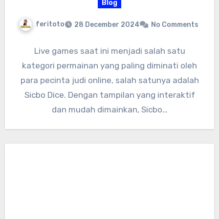
Blog
feritoto
28 December 2024
No Comments
Live games saat ini menjadi salah satu
kategori permainan yang paling diminati oleh
para pecinta judi online, salah satunya adalah
Sicbo Dice. Dengan tampilan yang interaktif
dan mudah dimainkan, Sicbo…