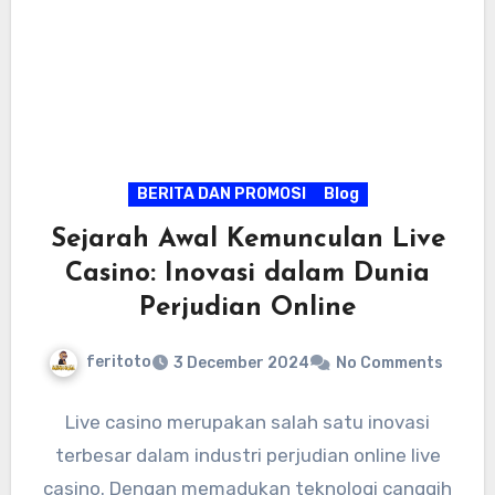
BERITA DAN PROMOSI
Blog
Sejarah Awal Kemunculan Live
Casino: Inovasi dalam Dunia
Perjudian Online
feritoto
3 December 2024
No Comments
Live casino merupakan salah satu inovasi
terbesar dalam industri perjudian online live
casino. Dengan memadukan teknologi canggih