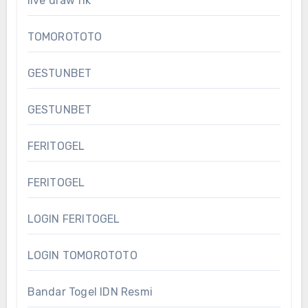
live draw hk
TOMOROTOTO
GESTUNBET
GESTUNBET
FERITOGEL
FERITOGEL
LOGIN FERITOGEL
LOGIN TOMOROTOTO
Bandar Togel IDN Resmi