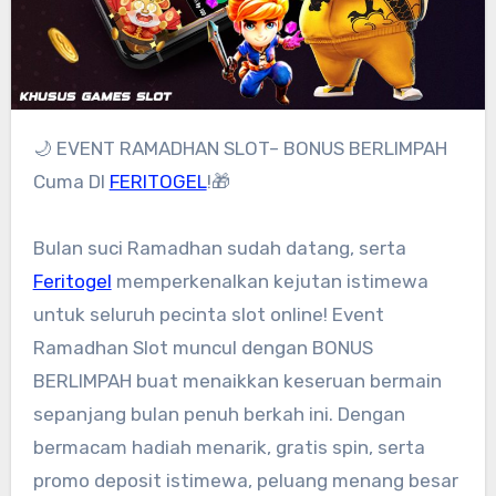
🌙 EVENT RAMADHAN SLOT– BONUS BERLIMPAH
Cuma DI
FERITOGEL
!🎁
Bulan suci Ramadhan sudah datang, serta
Feritogel
memperkenalkan kejutan istimewa
untuk seluruh pecinta slot online! Event
Ramadhan Slot muncul dengan BONUS
BERLIMPAH buat menaikkan keseruan bermain
sepanjang bulan penuh berkah ini. Dengan
bermacam hadiah menarik, gratis spin, serta
promo deposit istimewa, peluang menang besar