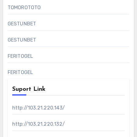
TOMOROTOTO
GESTUNBET
GESTUNBET
FERITOGEL
FERITOGEL
Suport Link
http://103.21.220.143/
http://103.21.220.132/