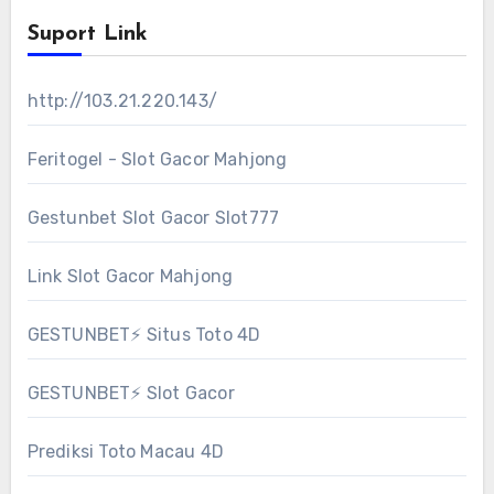
Suport Link
http://103.21.220.143/
Feritogel - Slot Gacor Mahjong
Gestunbet Slot Gacor Slot777
Link Slot Gacor Mahjong
GESTUNBET⚡️ Situs Toto 4D
GESTUNBET⚡️ Slot Gacor
Prediksi Toto Macau 4D