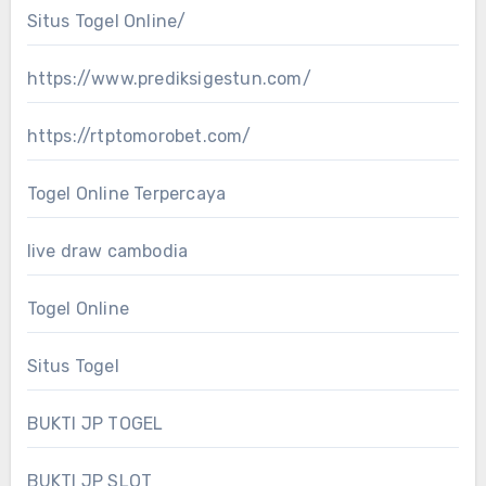
Situs Togel Online/
https://www.prediksigestun.com/
https://rtptomorobet.com/
Togel Online Terpercaya
live draw cambodia
Togel Online
Situs Togel
BUKTI JP TOGEL
BUKTI JP SLOT