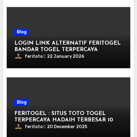
Blog
LOGIN LINK ALTERNATIF FERITOGEL
BANDAR TOGEL TERPERCAYA
feritoto
22 January 2026
Blog
FERITOGEL : SITUS TOTO TOGEL
TERPERCAYA HADAIH TERBESAR 10
JUTA
feritoto
20 December 2025