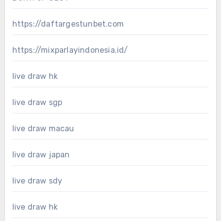
https://daftargestunbet.com
https://mixparlayindonesia.id/
live draw hk
live draw sgp
live draw macau
live draw japan
live draw sdy
live draw hk