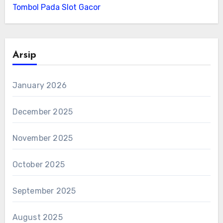
Tombol Pada Slot Gacor
Arsip
January 2026
December 2025
November 2025
October 2025
September 2025
August 2025