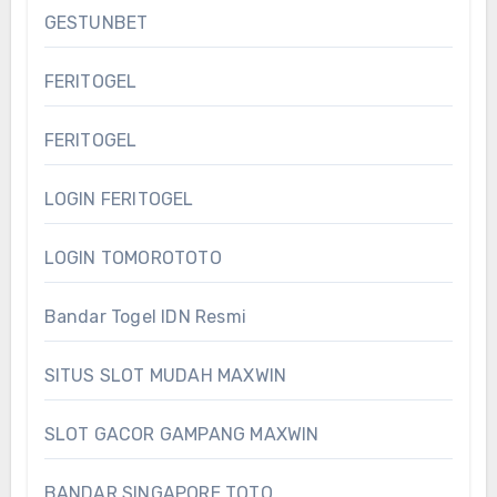
GESTUNBET
FERITOGEL
FERITOGEL
LOGIN FERITOGEL
LOGIN TOMOROTOTO
Bandar Togel IDN Resmi
SITUS SLOT MUDAH MAXWIN
SLOT GACOR GAMPANG MAXWIN
BANDAR SINGAPORE TOTO