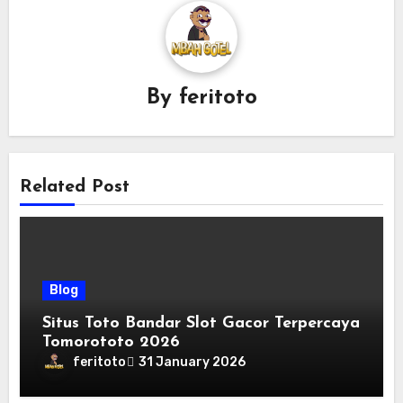
By
feritoto
Related Post
Blog
Situs Toto Bandar Slot Gacor Terpercaya
Tomorototo 2026
feritoto
31 January 2026