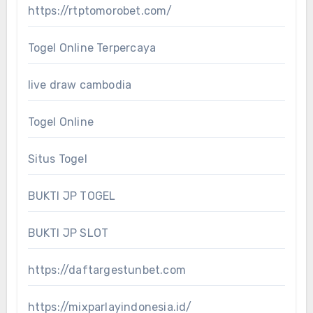
https://rtptomorobet.com/
Togel Online Terpercaya
live draw cambodia
Togel Online
Situs Togel
BUKTI JP TOGEL
BUKTI JP SLOT
https://daftargestunbet.com
https://mixparlayindonesia.id/