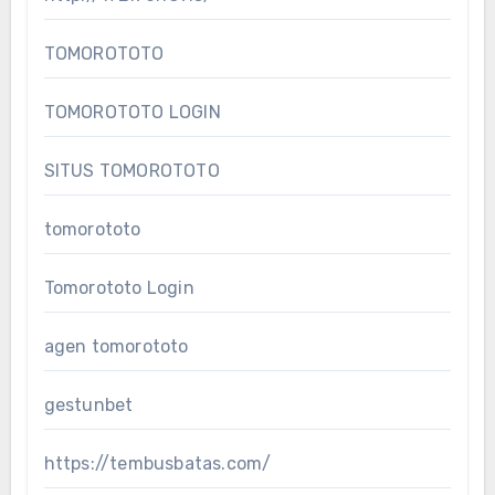
TOMOROTOTO
TOMOROTOTO LOGIN
SITUS TOMOROTOTO
tomorototo
Tomorototo Login
agen tomorototo
gestunbet
https://tembusbatas.com/