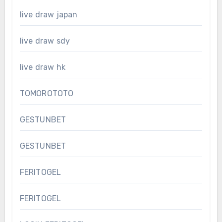
live draw japan
live draw sdy
live draw hk
TOMOROTOTO
GESTUNBET
GESTUNBET
FERITOGEL
FERITOGEL