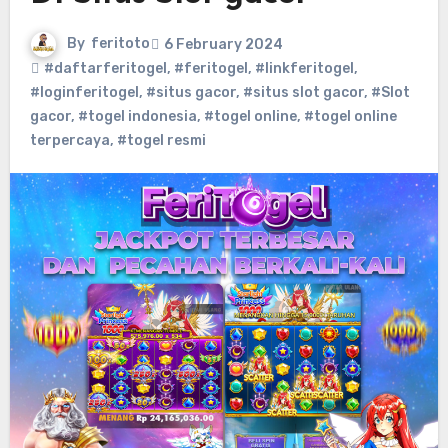
By
feritoto
6 February 2024
#daftarferitogel
,
#feritogel
,
#linkferitogel
,
#loginferitogel
,
#situs gacor
,
#situs slot gacor
,
#Slot
gacor
,
#togel indonesia
,
#togel online
,
#togel online
terpercaya
,
#togel resmi