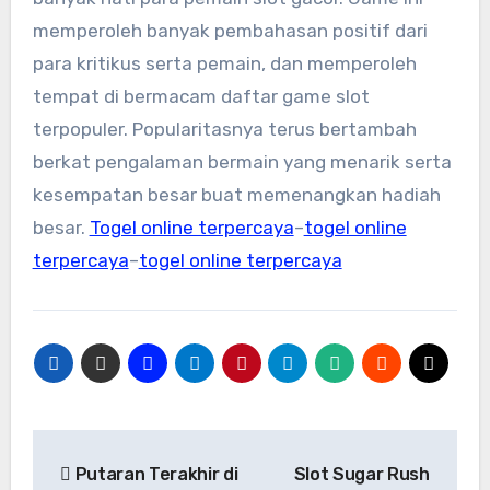
memperoleh banyak pembahasan positif dari
para kritikus serta pemain, dan memperoleh
tempat di bermacam daftar game slot
terpopuler. Popularitasnya terus bertambah
berkat pengalaman bermain yang menarik serta
kesempatan besar buat memenangkan hadiah
besar.
Togel online terpercaya
–
togel online
terpercaya
–
togel online terpercaya
Post
Putaran Terakhir di
Slot Sugar Rush