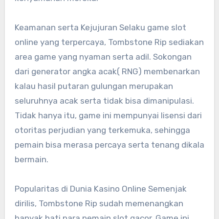
Keamanan serta Kejujuran Selaku game slot
online yang terpercaya, Tombstone Rip sediakan
area game yang nyaman serta adil. Sokongan
dari generator angka acak( RNG) membenarkan
kalau hasil putaran gulungan merupakan
seluruhnya acak serta tidak bisa dimanipulasi.
Tidak hanya itu, game ini mempunyai lisensi dari
otoritas perjudian yang terkemuka, sehingga
pemain bisa merasa percaya serta tenang dikala
bermain.
Popularitas di Dunia Kasino Online Semenjak
dirilis, Tombstone Rip sudah memenangkan
banyak hati para pemain slot gacor. Game ini