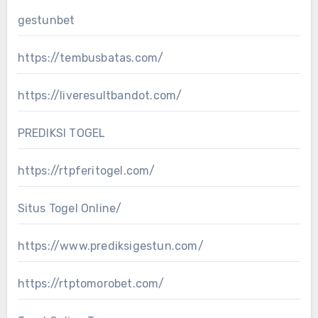
gestunbet
https://tembusbatas.com/
https://liveresultbandot.com/
PREDIKSI TOGEL
https://rtpferitogel.com/
Situs Togel Online/
https://www.prediksigestun.com/
https://rtptomorobet.com/