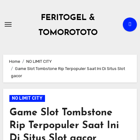
Skip
to
FERITOGEL &
content
TOMOROTOTO
Home
NO LIMIT CITY
Game Slot Tombstone Rip Terpopuler Saat Ini Di Situs Slot
gacor
NO LIMIT CITY
Game Slot Tombstone
Rip Terpopuler Saat Ini
Di Situs Slot gacor