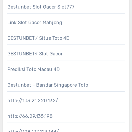
Gestunbet Slot Gacor Slot777
Link Slot Gacor Mahjong
GESTUNBET⚡️ Situs Toto 4D
GESTUNBET⚡️ Slot Gacor
Prediksi Toto Macau 4D
Gestunbet - Bandar Singapore Toto
http://103.21.220.132/
http://66.29.135.198
http://198.177.123.144/