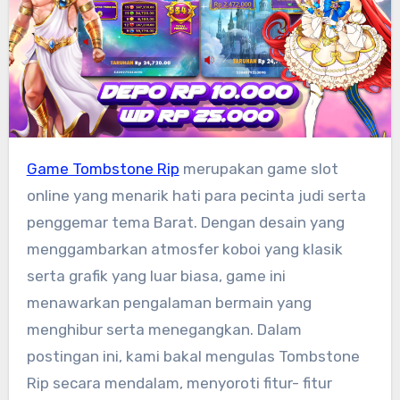
Game Tombstone Rip
merupakan game slot
online yang menarik hati para pecinta judi serta
penggemar tema Barat. Dengan desain yang
menggambarkan atmosfer koboi yang klasik
serta grafik yang luar biasa, game ini
menawarkan pengalaman bermain yang
menghibur serta menegangkan. Dalam
postingan ini, kami bakal mengulas Tombstone
Rip secara mendalam, menyoroti fitur- fitur