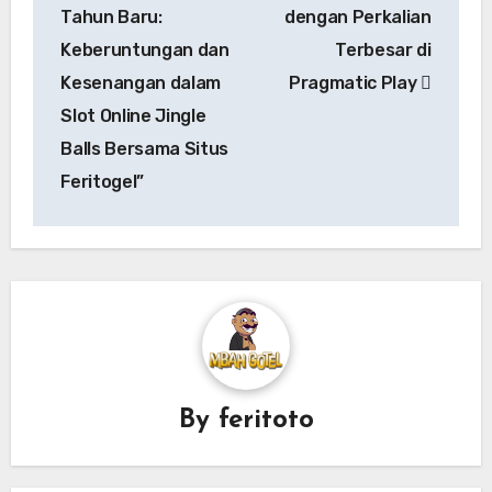
navigation
Tahun Baru:
dengan Perkalian
Keberuntungan dan
Terbesar di
Kesenangan dalam
Pragmatic Play
Slot Online Jingle
Balls Bersama Situs
Feritogel”
By
feritoto