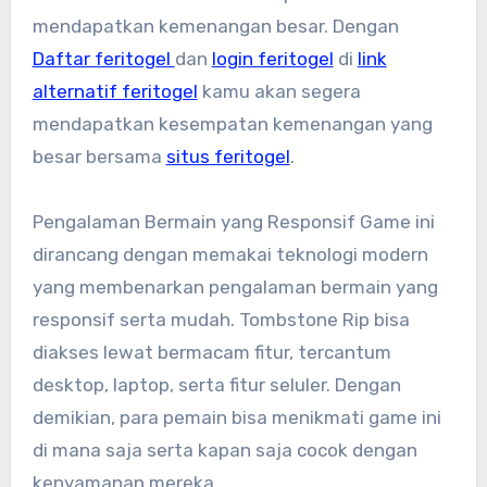
mendapatkan kemenangan besar. Dengan
Daftar feritogel
dan
login feritogel
di
link
alternatif feritogel
kamu akan segera
mendapatkan kesempatan kemenangan yang
besar bersama
situs feritogel
.
Pengalaman Bermain yang Responsif Game ini
dirancang dengan memakai teknologi modern
yang membenarkan pengalaman bermain yang
responsif serta mudah. Tombstone Rip bisa
diakses lewat bermacam fitur, tercantum
desktop, laptop, serta fitur seluler. Dengan
demikian, para pemain bisa menikmati game ini
di mana saja serta kapan saja cocok dengan
kenyamanan mereka.