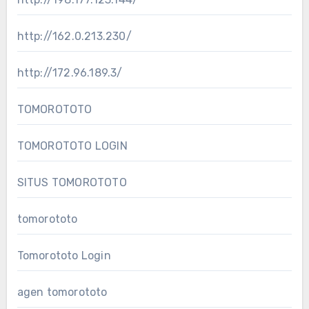
http://162.0.213.230/
http://172.96.189.3/
TOMOROTOTO
TOMOROTOTO LOGIN
SITUS TOMOROTOTO
tomorototo
Tomorototo Login
agen tomorototo