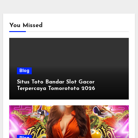
You Missed
Blog
Situs Toto Bandar Slot Gacor
Terpercaya Tomorototo 2026