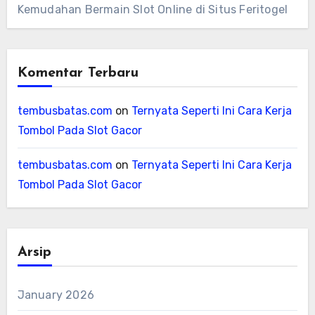
Kemudahan Bermain Slot Online di Situs Feritogel
Komentar Terbaru
tembusbatas.com
on
Ternyata Seperti Ini Cara Kerja
Tombol Pada Slot Gacor
tembusbatas.com
on
Ternyata Seperti Ini Cara Kerja
Tombol Pada Slot Gacor
Arsip
January 2026