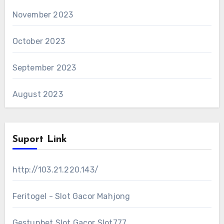
November 2023
October 2023
September 2023
August 2023
Suport Link
http://103.21.220.143/
Feritogel - Slot Gacor Mahjong
Gestunbet Slot Gacor Slot777