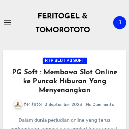
Skip
to
FERITOGEL &
content
TOMOROTOTO
RTP SLOT PG SOFT
PG Soft : Membawa Slot Online
ke Puncak Hiburan Yang
Menyenangkan
feritoto
3 September 2023
No Comments
Dalam dunia perjudian online yang terus
berkembang, penyedia perangkat lunak seperti