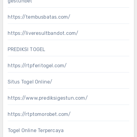
gestunbet
https://tembusbatas.com/
https://liveresultbandot.com/
PREDIKSI TOGEL
https://rtpferitogel.com/
Situs Togel Online/
https://www.prediksigestun.com/
https://rtptomorobet.com/
Togel Online Terpercaya