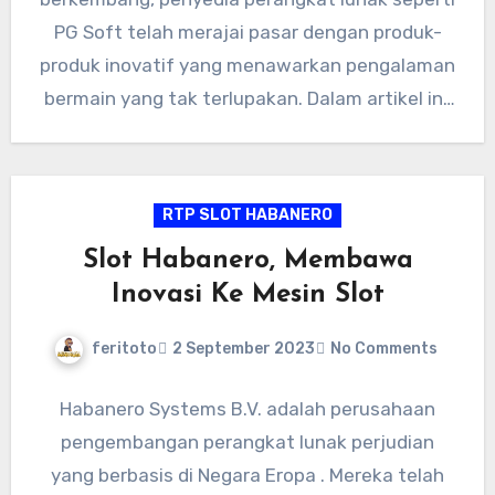
PG Soft telah merajai pasar dengan produk-
produk inovatif yang menawarkan pengalaman
bermain yang tak terlupakan. Dalam artikel ini,
kami…
RTP SLOT HABANERO
Slot Habanero, Membawa
Inovasi Ke Mesin Slot
feritoto
2 September 2023
No Comments
Habanero Systems B.V. adalah perusahaan
pengembangan perangkat lunak perjudian
yang berbasis di Negara Eropa . Mereka telah