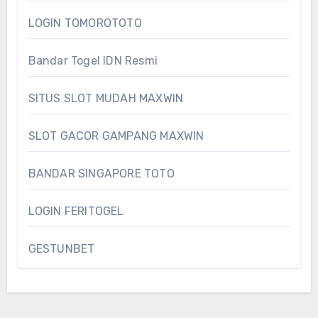
LOGIN TOMOROTOTO
Bandar Togel IDN Resmi
SITUS SLOT MUDAH MAXWIN
SLOT GACOR GAMPANG MAXWIN
BANDAR SINGAPORE TOTO
LOGIN FERITOGEL
GESTUNBET