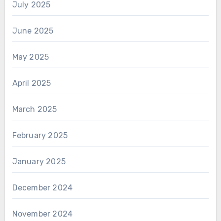
July 2025
June 2025
May 2025
April 2025
March 2025
February 2025
January 2025
December 2024
November 2024