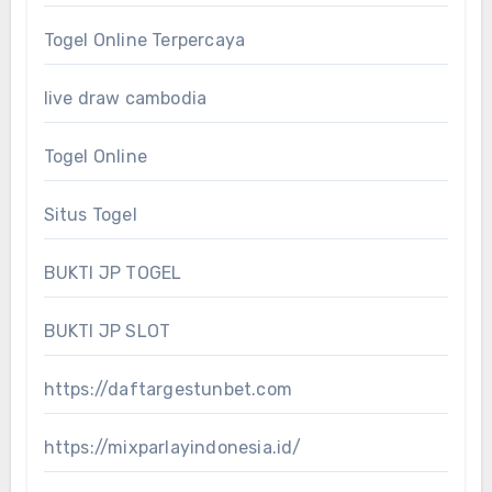
Togel Online Terpercaya
live draw cambodia
Togel Online
Situs Togel
BUKTI JP TOGEL
BUKTI JP SLOT
https://daftargestunbet.com
https://mixparlayindonesia.id/