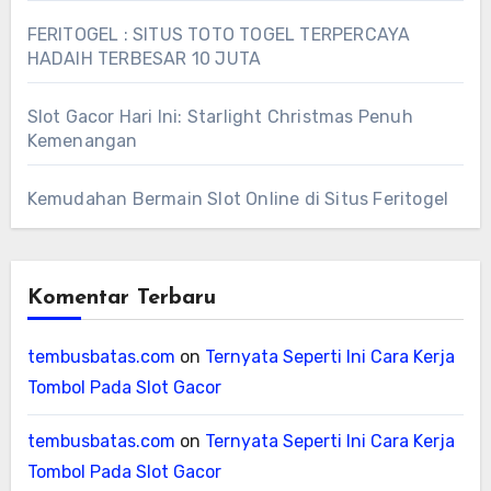
FERITOGEL : SITUS TOTO TOGEL TERPERCAYA
HADAIH TERBESAR 10 JUTA
Slot Gacor Hari Ini: Starlight Christmas Penuh
Kemenangan
Kemudahan Bermain Slot Online di Situs Feritogel
Komentar Terbaru
tembusbatas.com
on
Ternyata Seperti Ini Cara Kerja
Tombol Pada Slot Gacor
tembusbatas.com
on
Ternyata Seperti Ini Cara Kerja
Tombol Pada Slot Gacor