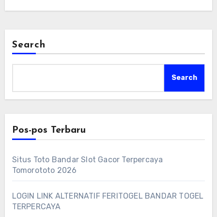
Search
Search
Pos-pos Terbaru
Situs Toto Bandar Slot Gacor Terpercaya
Tomorototo 2026
LOGIN LINK ALTERNATIF FERITOGEL BANDAR TOGEL
TERPERCAYA