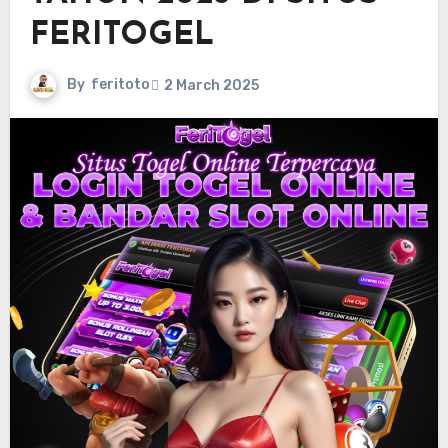
FERITOGEL
By
feritoto
2 March 2025