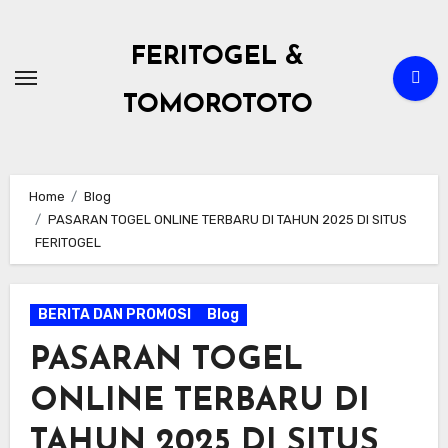
Skip
to
FERITOGEL &
content
TOMOROTOTO
Home
Blog
PASARAN TOGEL ONLINE TERBARU DI TAHUN 2025 DI SITUS
FERITOGEL
BERITA DAN PROMOSI
Blog
PASARAN TOGEL
ONLINE TERBARU DI
TAHUN 2025 DI SITUS