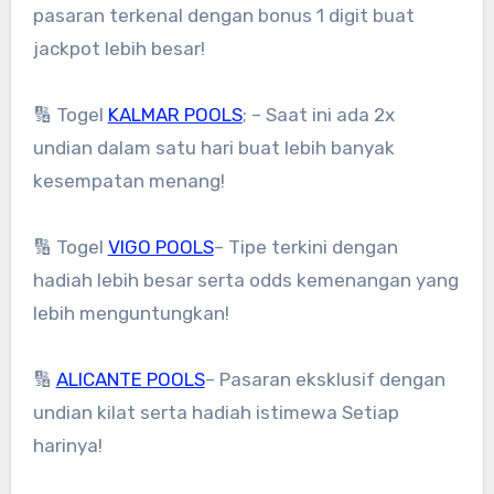
pasaran terkenal dengan bonus 1 digit buat
jackpot lebih besar!
🔢 Togel
KALMAR POOLS
; – Saat ini ada 2x
undian dalam satu hari buat lebih banyak
kesempatan menang!
🔢 Togel
VIGO POOLS
– Tipe terkini dengan
hadiah lebih besar serta odds kemenangan yang
lebih menguntungkan!
🔢
ALICANTE POOLS
– Pasaran eksklusif dengan
undian kilat serta hadiah istimewa Setiap
harinya!