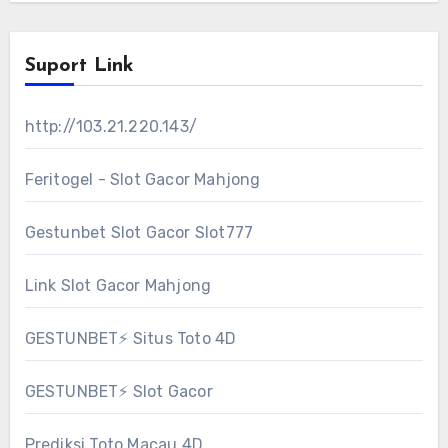
Suport Link
http://103.21.220.143/
Feritogel - Slot Gacor Mahjong
Gestunbet Slot Gacor Slot777
Link Slot Gacor Mahjong
GESTUNBET⚡️ Situs Toto 4D
GESTUNBET⚡️ Slot Gacor
Prediksi Toto Macau 4D