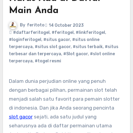
Main Anda
By
feritoto
14 October 2023
#daftarferitogel
,
#feritogel
,
#linkferitogel
,
#loginferitogel
,
#situs gacor
,
#situs online
terpercaya
,
#situs slot gacor
,
#situs terbaik
,
#situs
terbesar dan terpercaya
,
#Slot gacor
,
#slot online
terpercaya
,
#togel resmi
Dalam dunia perjudian online yang penuh
dengan berbagai pilihan, permainan slot telah
menjadi salah satu favorit para pemain slotter
di indonesia. Dan jika Anda seorang pencinta
slot gacor
sejati, ada satu judul yang
seharusnya ada di daftar permainan utama