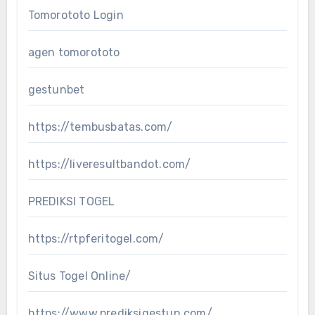
Tomorototo Login
agen tomorototo
gestunbet
https://tembusbatas.com/
https://liveresultbandot.com/
PREDIKSI TOGEL
https://rtpferitogel.com/
Situs Togel Online/
https://www.prediksigestun.com/