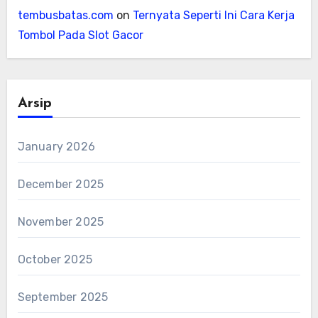
tembusbatas.com
on
Ternyata Seperti Ini Cara Kerja
Tombol Pada Slot Gacor
Arsip
January 2026
December 2025
November 2025
October 2025
September 2025