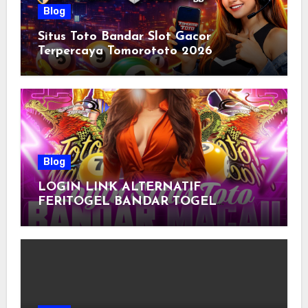
Blog
Situs Toto Bandar Slot Gacor
Terpercaya Tomorototo 2026
Blog
LOGIN LINK ALTERNATIF
FERITOGEL BANDAR TOGEL
TERPERCAYA