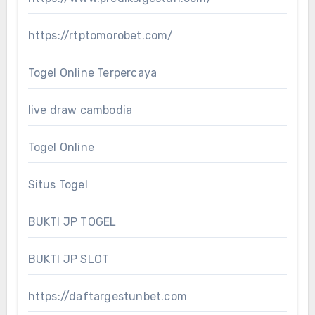
https://rtptomorobet.com/
Togel Online Terpercaya
live draw cambodia
Togel Online
Situs Togel
BUKTI JP TOGEL
BUKTI JP SLOT
https://daftargestunbet.com