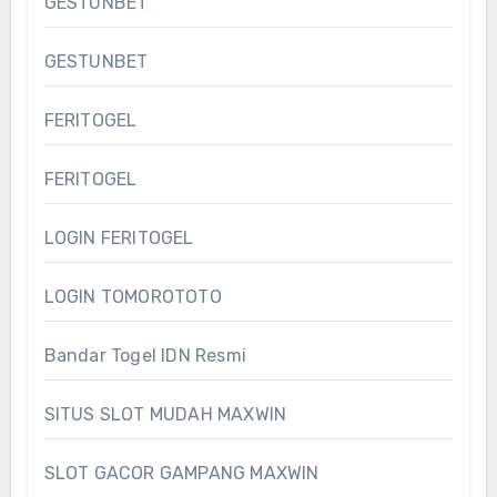
GESTUNBET
GESTUNBET
FERITOGEL
FERITOGEL
LOGIN FERITOGEL
LOGIN TOMOROTOTO
Bandar Togel IDN Resmi
SITUS SLOT MUDAH MAXWIN
SLOT GACOR GAMPANG MAXWIN