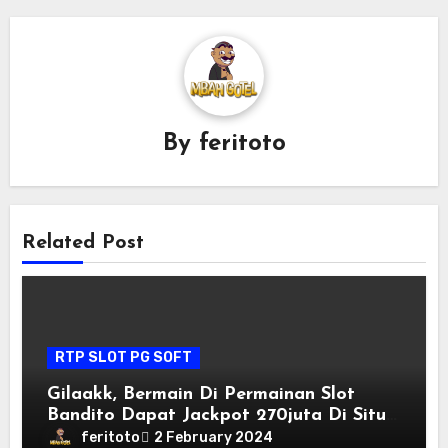
By
feritoto
Related Post
RTP SLOT PG SOFT
Gilaakk, Bermain Di Permainan Slot
Bandito Dapat Jackpot 270juta Di Situs
FERITOGEL
feritoto
2 February 2024