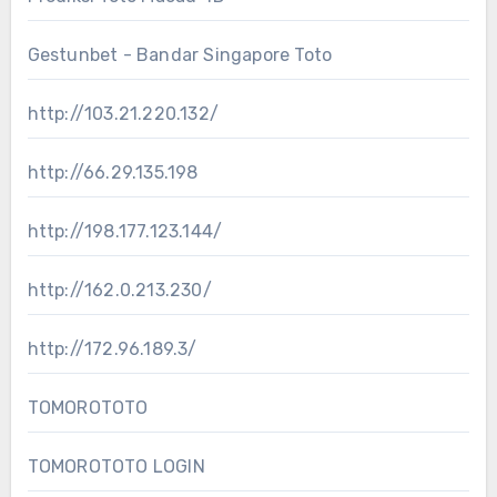
Gestunbet - Bandar Singapore Toto
http://103.21.220.132/
http://66.29.135.198
http://198.177.123.144/
http://162.0.213.230/
http://172.96.189.3/
TOMOROTOTO
TOMOROTOTO LOGIN