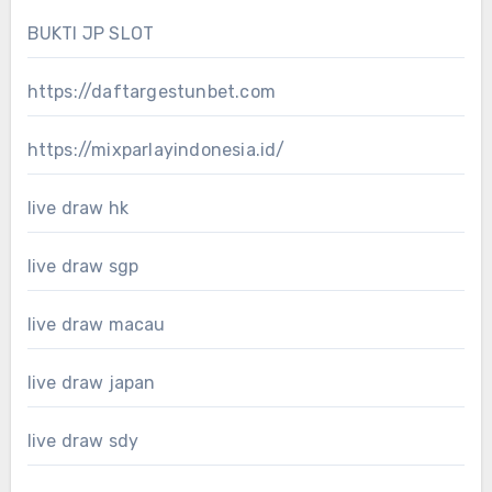
BUKTI JP SLOT
https://daftargestunbet.com
https://mixparlayindonesia.id/
live draw hk
live draw sgp
live draw macau
live draw japan
live draw sdy