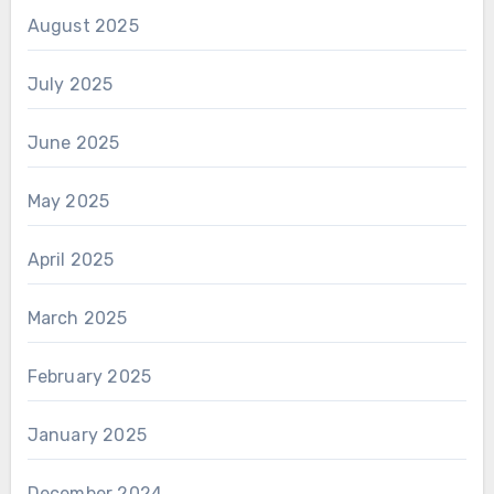
August 2025
July 2025
June 2025
May 2025
April 2025
March 2025
February 2025
January 2025
December 2024