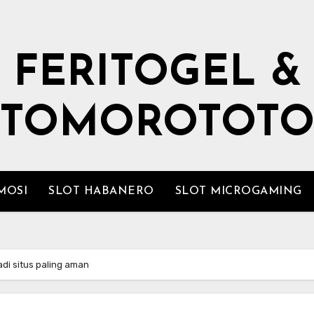
FERITOGEL &
TOMOROTOT
MOSI
SLOT HABANERO
SLOT MICROGAMING
di situs paling aman