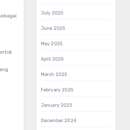
July 2025
sebagai
June 2025
May 2025
untuk
April 2025
uang
March 2025
February 2025
January 2025
December 2024