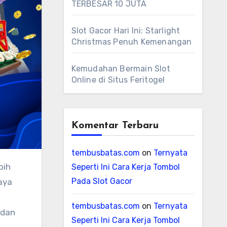
TERBESAR 10 JUTA
Slot Gacor Hari Ini: Starlight
Christmas Penuh Kemenangan
Kemudahan Bermain Slot
Online di Situs Feritogel
Komentar Terbaru
tembusbatas.com
on
Ternyata
Seperti Ini Cara Kerja Tombol
Pada Slot Gacor
aya
tembusbatas.com
on
Ternyata
 dan
Seperti Ini Cara Kerja Tombol