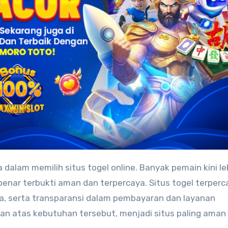
benar terbukti aman dan terpercaya. Situs togel terperc
data, serta transparansi dalam pembayaran dan layanan
an atas kebutuhan tersebut, menjadi situs paling aman