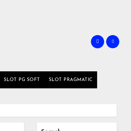
O
SLOT PG SOFT
SLOT PRAGMATIC