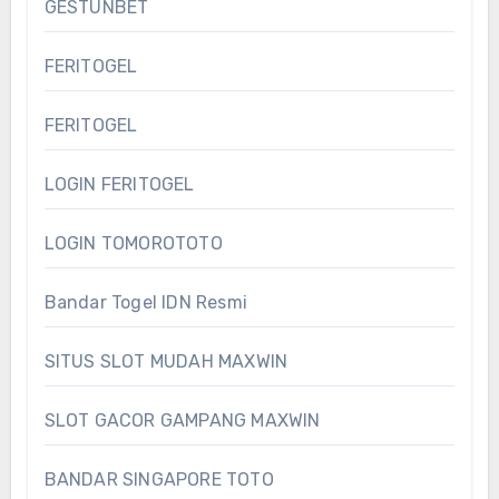
GESTUNBET
FERITOGEL
FERITOGEL
LOGIN FERITOGEL
LOGIN TOMOROTOTO
Bandar Togel IDN Resmi
SITUS SLOT MUDAH MAXWIN
SLOT GACOR GAMPANG MAXWIN
BANDAR SINGAPORE TOTO