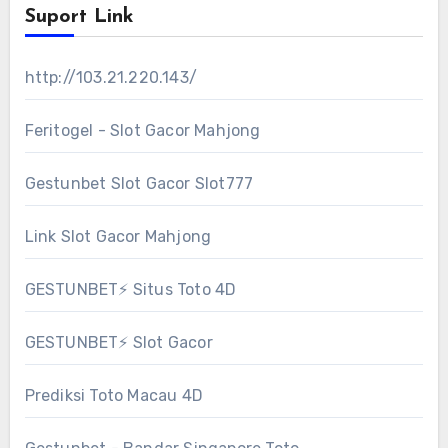
Suport Link
http://103.21.220.143/
Feritogel - Slot Gacor Mahjong
Gestunbet Slot Gacor Slot777
Link Slot Gacor Mahjong
GESTUNBET⚡️ Situs Toto 4D
GESTUNBET⚡️ Slot Gacor
Prediksi Toto Macau 4D