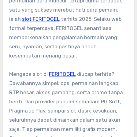
permainan baru muncul, tetapi cuma terdapat
satu yang sukses merebut hati para pemain,
ialah
slot FERITOGEL
terhits 2025. Selaku web
formal terpercaya, FERITOGEL senantiasa
memperkenalkan pengalaman bermain yang
seru, nyaman, serta pastinya penuh
kesempatan menang besar.
Mengapa slot di
FERITOGEL
diucap terhits?
Jawabannya simpel: opsi permainan lengkap,
RTP besar, akses gampang, serta promo tanpa
henti. Dari provider populer semacam PG Soft,
Pragmatic Play, sampai slot klasik kesukaan,
seluruhnya dapat dimainkan dalam satu akun
saja. Tiap permainan memiliki grafis modern,