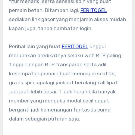
fitur menarik, serta sensasi spin yang buat
pemain betah. Ditambah lagi,
FERITOGEL
sediakan link gacor yang menjamin akses mudah
kapan juga, tanpa hambatan login.
Perihal lain yang buat
FERITOGEL
unggul
merupakan predikatnya selaku web RTP paling
tinggi. Dengan RTP transparan serta adil,
kesempatan pemain buat mencapai scatter,
gratis spin, apalagi jackpot berulang kali lipat
jadi jauh lebih besar. Tidak heran bila banyak
member yang mengaku modal kecil dapat
berganti jadi kemenangan fantastis cuma
dalam sebagian putaran saja.