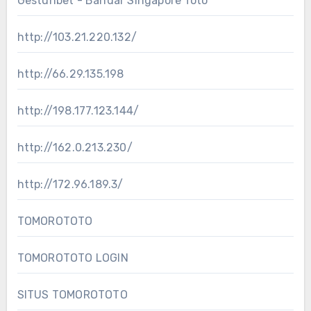
Gestunbet - Bandar Singapore Toto
http://103.21.220.132/
http://66.29.135.198
http://198.177.123.144/
http://162.0.213.230/
http://172.96.189.3/
TOMOROTOTO
TOMOROTOTO LOGIN
SITUS TOMOROTOTO