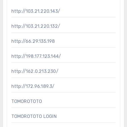
http://103.21.220.143/
http://103.21.220.132/
http://66.29.135.198
http://198.177.123.144/
http://162.0.213.230/
http://172.96.189.3/
TOMOROTOTO
TOMOROTOTO LOGIN