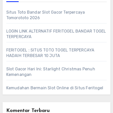
Situs Toto Bandar Slot Gacor Terpercaya
Tomorototo 2026
LOGIN LINK ALTERNATIF FERITOGEL BANDAR TOGEL
TERPERCAYA
FERITOGEL : SITUS TOTO TOGEL TERPERCAYA
HADAIH TERBESAR 10 JUTA
Slot Gacor Hari Ini: Starlight Christmas Penuh
Kemenangan
Kemudahan Bermain Slot Online di Situs Feritogel
Komentar Terbaru