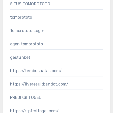
SITUS TOMOROTOTO
tomorototo
Tomorototo Login
agen tomorototo
gestunbet
https://tembusbatas.com/
https://liveresultbandot.com/
PREDIKSI TOGEL
https://rtpferitogel.com/