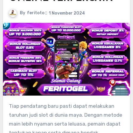
By
feritoto
1 November 2024
Tiap pendatang baru pasti dapat melakukan
taruhan judi slot di dunia maya. Dengan metode
main lebih nyaman serta leluasa, pemain dapat
tentukan kapan serta dimana hendak