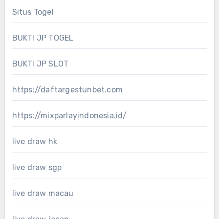
Situs Togel
BUKTI JP TOGEL
BUKTI JP SLOT
https://daftargestunbet.com
https://mixparlayindonesia.id/
live draw hk
live draw sgp
live draw macau