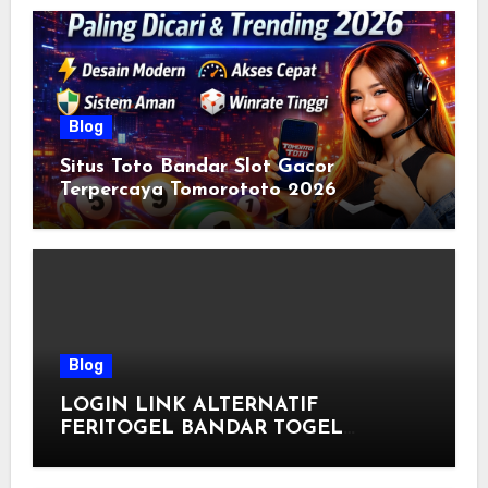
Blog
Situs Toto Bandar Slot Gacor
Terpercaya Tomorototo 2026
Blog
LOGIN LINK ALTERNATIF
FERITOGEL BANDAR TOGEL
TERPERCAYA