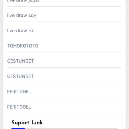
live draw japan
live draw sdy
live draw hk
TOMOROTOTO
GESTUNBET
GESTUNBET
FERITOGEL
FERITOGEL
Suport Link