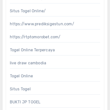
Situs Togel Online/
https://www.prediksigestun.com/
https://rtptomorobet.com/
Togel Online Terpercaya
live draw cambodia
Togel Online
Situs Togel
BUKTI JP TOGEL