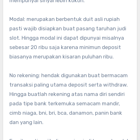
mempunyai sinyal lebih kokoh.
Modal: merupakan berbentuk duit asli rupiah
pasti wajib disiapkan buat pasang taruhan judi
slot. Hingga modal ini dapat dipunyai misalnya
sebesar 20 ribu saja karena minimun deposit
biasanya merupakan kisaran puluhan ribu.
No rekening: hendak digunakan buat bermacam
transaksi paling utama deposit serta withdraw.
Hingga buatlah rekening atas nama diri sendiri
pada tipe bank terkemuka semacam mandir,
cimb niaga, bni, bri, bca, danamon, panin bank
dan yang lain.