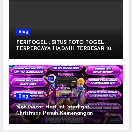
Blog
FERITOGEL : SITUS TOTO TOGEL
TERPERCAYA HADAIH TERBESAR 10
JUTA
Blog
Slot Gacor Hari Ini: Starlight
Christmas Penuh Kemenangan