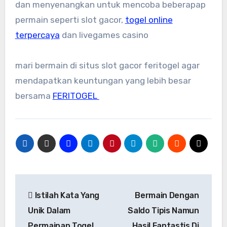
dan menyenangkan untuk mencoba beberapap
permain seperti slot gacor,
togel online
terpercaya
dan livegames casino
mari bermain di situs slot gacor feritogel agar
mendapatkan keuntungan yang lebih besar
bersama
FERITOGEL
Post
Istilah Kata Yang
Bermain Dengan
navigation
Unik Dalam
Saldo Tipis Namun
Permainan Togel
Hasil Fantastis Di