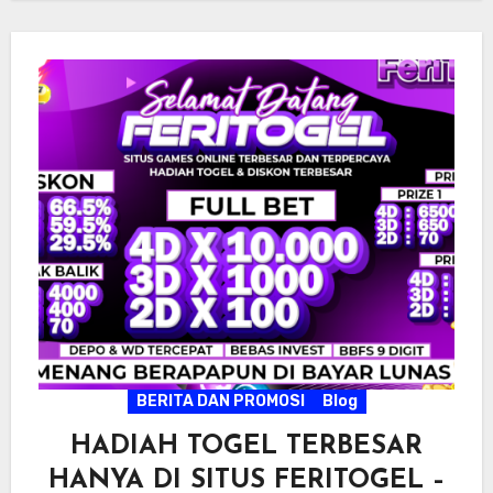
BERITA DAN PROMOSI
Blog
HADIAH TOGEL TERBESAR
HANYA DI SITUS FERITOGEL –