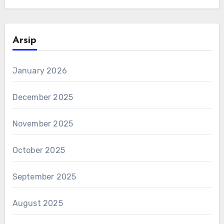
Arsip
January 2026
December 2025
November 2025
October 2025
September 2025
August 2025