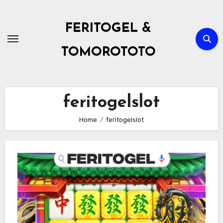
Skip
to
FERITOGEL &
content
TOMOROTOTO
feritogelslot
Home
feritogelslot