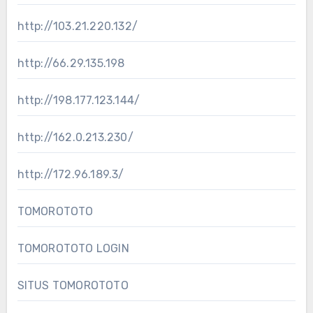
http://103.21.220.132/
http://66.29.135.198
http://198.177.123.144/
http://162.0.213.230/
http://172.96.189.3/
TOMOROTOTO
TOMOROTOTO LOGIN
SITUS TOMOROTOTO