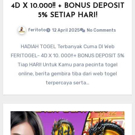
4D X 10.000!! + BONUS DEPOSIT
5% SETIAP HARI!
feritoto
12 April 2025
No Comments
HADIAH TOGEL Terbanyak Cuma DI Web
FERITOGEL– 4D X 10. 000!!+ BONUS DEPOSIT 5%
Tiap HARI! Untuk Kamu para pecinta togel
online, berita gembira tiba dari web togel
terpercaya serta…