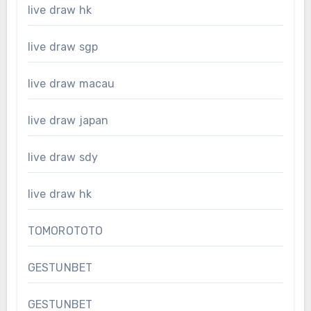
live draw hk
live draw sgp
live draw macau
live draw japan
live draw sdy
live draw hk
TOMOROTOTO
GESTUNBET
GESTUNBET