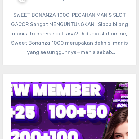
SWEET BONANZA 1000: PECAHAN MANIS SLOT
GACOR Sangat MENGUNTUNGKAN!! Siapa bilang
manis itu hanya soal rasa? Di dunia slot online,
Sweet Bonanza 1000 merupakan definisi manis
yang sesungguhnya—manis sebab
tampilannya,…