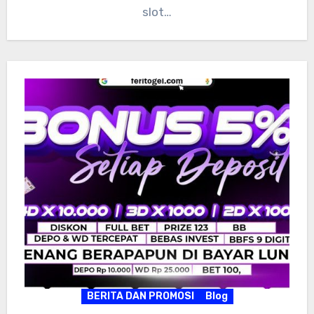
slot…
BERITA DAN PROMOSI
Blog