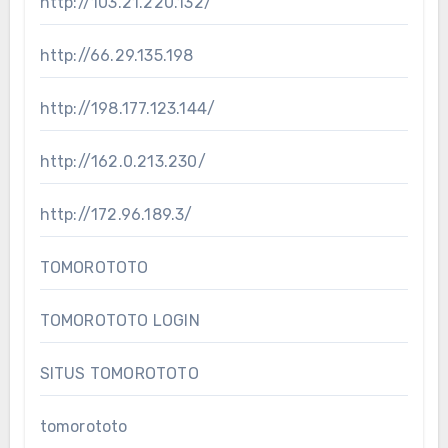
http://103.21.220.132/
http://66.29.135.198
http://198.177.123.144/
http://162.0.213.230/
http://172.96.189.3/
TOMOROTOTO
TOMOROTOTO LOGIN
SITUS TOMOROTOTO
tomorototo