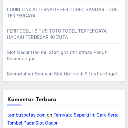
LOGIN LINK ALTERNATIF FERITOGEL BANDAR TOGEL
TERPERCAYA
FERITOGEL : SITUS TOTO TOGEL TERPERCAYA
HADAIH TERBESAR 10 JUTA
Slot Gacor Hari Ini: Starlight Christmas Penuh
Kemenangan
Kemudahan Bermain Slot Online di Situs Feritogel
Komentar Terbaru
tembusbatas.com
on
Ternyata Seperti Ini Cara Kerja
Tombol Pada Slot Gacor