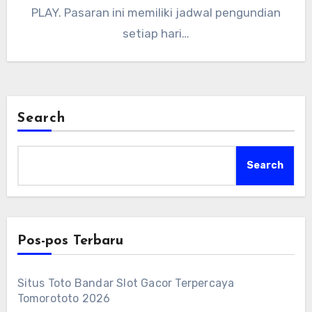
PLAY. Pasaran ini memiliki jadwal pengundian
setiap hari…
Search
Search
Pos-pos Terbaru
Situs Toto Bandar Slot Gacor Terpercaya
Tomorototo 2026