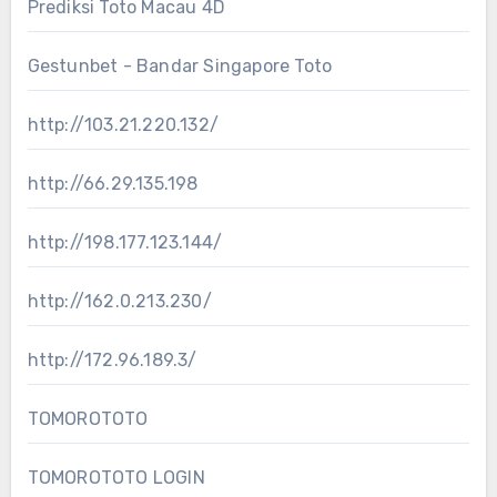
Prediksi Toto Macau 4D
Gestunbet - Bandar Singapore Toto
http://103.21.220.132/
http://66.29.135.198
http://198.177.123.144/
http://162.0.213.230/
http://172.96.189.3/
TOMOROTOTO
TOMOROTOTO LOGIN