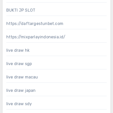
BUKTI JP SLOT
https://daftargestunbet.com
https://mixparlayindonesia.id/
live draw hk
live draw sgp
live draw macau
live draw japan
live draw sdy