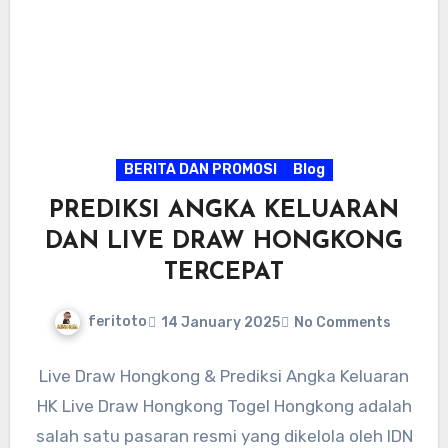
BERITA DAN PROMOSI
Blog
PREDIKSI ANGKA KELUARAN
DAN LIVE DRAW HONGKONG
TERCEPAT
feritoto
14 January 2025
No Comments
Live Draw Hongkong & Prediksi Angka Keluaran
HK Live Draw Hongkong Togel Hongkong adalah
salah satu pasaran resmi yang dikelola oleh IDN