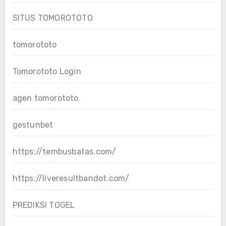
SITUS TOMOROTOTO
tomorototo
Tomorototo Login
agen tomorototo
gestunbet
https://tembusbatas.com/
https://liveresultbandot.com/
PREDIKSI TOGEL