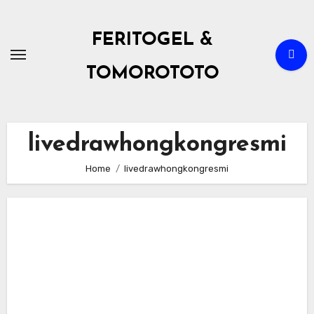
Skip
to
FERITOGEL &
content
TOMOROTOTO
livedrawhongkongresmi
Home
livedrawhongkongresmi