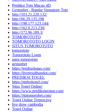
Prediksi Toto Macau 4D
Gestunbet - Bandar Singapore Toto
http://103.21.220.132/
http://66.29.135.198
http://198.177.123.144/
http://162.0.213.230/
http://172.96.189.3/
TOMOROTOTO
TOMOROTOTO LOGIN
SITUS TOMOROTOTO
tomorototo
Tomorototo Login
agen tomorototo
gestunbet
https://tembusbatas.com/
https://liveresultbandot.com/
PREDIKSI TOGEL
https://rtpferitogel.com/
Situs Togel Online/
https://www.prediksigestun.com/
https://rtptomorobet.com/
Togel Online Terpercaya
live draw cambodia
Togel Online