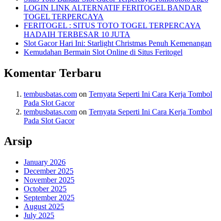
LOGIN LINK ALTERNATIF FERITOGEL BANDAR
TOGEL TERPERCAYA
FERITOGEL : SITUS TOTO TOGEL TERPERCAYA
HADAIH TERBESAR 10 JUTA
Slot Gacor Hari Ini: Starlight Christmas Penuh Kemenangan
Kemudahan Bermain Slot Online di Situs Feritogel
Komentar Terbaru
tembusbatas.com
on
Ternyata Seperti Ini Cara Kerja Tombol
Pada Slot Gacor
tembusbatas.com
on
Ternyata Seperti Ini Cara Kerja Tombol
Pada Slot Gacor
Arsip
January 2026
December 2025
November 2025
October 2025
September 2025
August 2025
July 2025