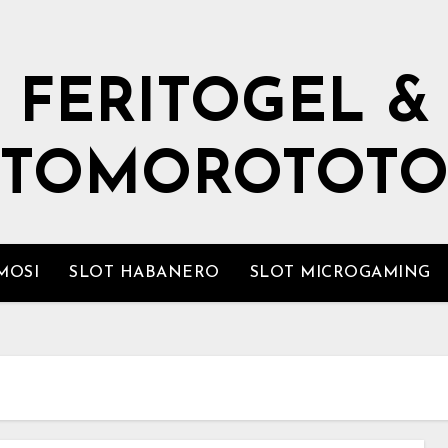
FERITOGEL &
TOMOROTOT
MOSI
SLOT HABANERO
SLOT MICROGAMING