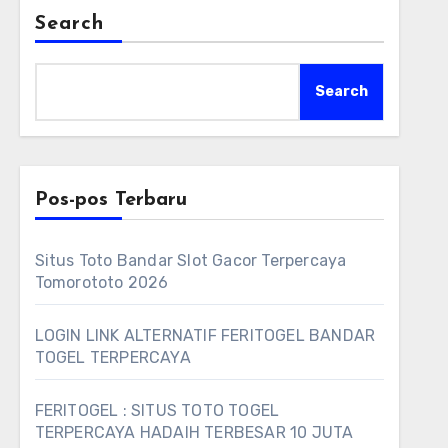
Search
Search
Pos-pos Terbaru
Situs Toto Bandar Slot Gacor Terpercaya
Tomorototo 2026
LOGIN LINK ALTERNATIF FERITOGEL BANDAR
TOGEL TERPERCAYA
FERITOGEL : SITUS TOTO TOGEL
TERPERCAYA HADAIH TERBESAR 10 JUTA