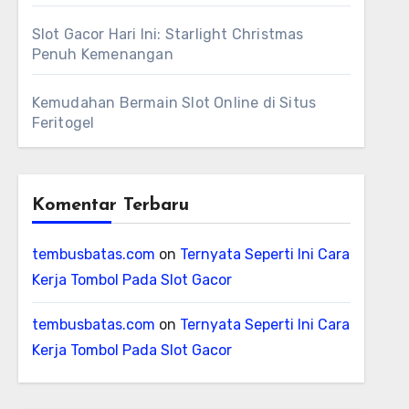
Slot Gacor Hari Ini: Starlight Christmas
Penuh Kemenangan
Kemudahan Bermain Slot Online di Situs
Feritogel
Komentar Terbaru
tembusbatas.com
on
Ternyata Seperti Ini Cara
Kerja Tombol Pada Slot Gacor
tembusbatas.com
on
Ternyata Seperti Ini Cara
Kerja Tombol Pada Slot Gacor