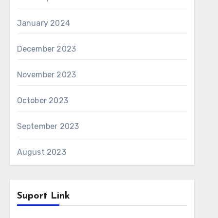
January 2024
December 2023
November 2023
October 2023
September 2023
August 2023
Suport Link