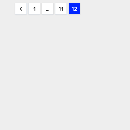
Posts
1
…
11
12
pagination