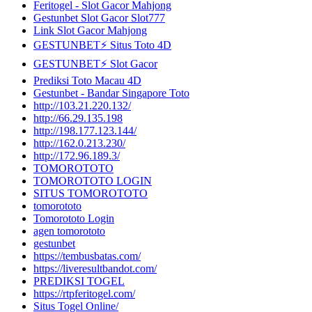
Feritogel - Slot Gacor Mahjong
Gestunbet Slot Gacor Slot777
Link Slot Gacor Mahjong
GESTUNBET⚡️ Situs Toto 4D
GESTUNBET⚡️ Slot Gacor
Prediksi Toto Macau 4D
Gestunbet - Bandar Singapore Toto
http://103.21.220.132/
http://66.29.135.198
http://198.177.123.144/
http://162.0.213.230/
http://172.96.189.3/
TOMOROTOTO
TOMOROTOTO LOGIN
SITUS TOMOROTOTO
tomorototo
Tomorototo Login
agen tomorototo
gestunbet
https://tembusbatas.com/
https://liveresultbandot.com/
PREDIKSI TOGEL
https://rtpferitogel.com/
Situs Togel Online/