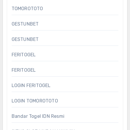
TOMOROTOTO
GESTUNBET
GESTUNBET
FERITOGEL
FERITOGEL
LOGIN FERITOGEL
LOGIN TOMOROTOTO
Bandar Togel IDN Resmi