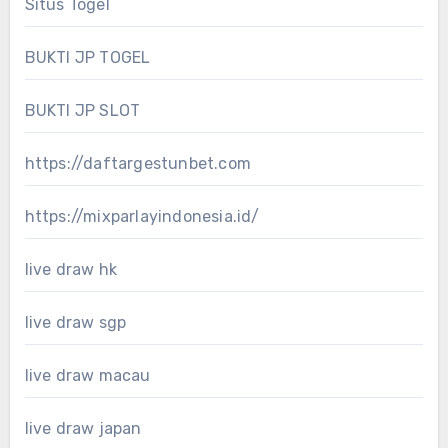
Situs Togel
BUKTI JP TOGEL
BUKTI JP SLOT
https://daftargestunbet.com
https://mixparlayindonesia.id/
live draw hk
live draw sgp
live draw macau
live draw japan