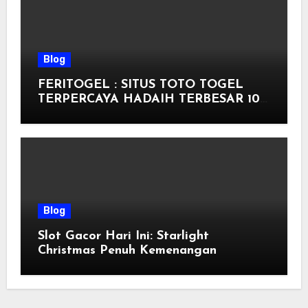
Blog
FERITOGEL : SITUS TOTO TOGEL
TERPERCAYA HADAIH TERBESAR 10
JUTA
Blog
Slot Gacor Hari Ini: Starlight
Christmas Penuh Kemenangan