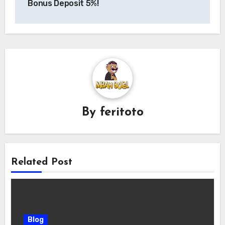
Bonus Deposit 5%!
By
feritoto
Related Post
Blog