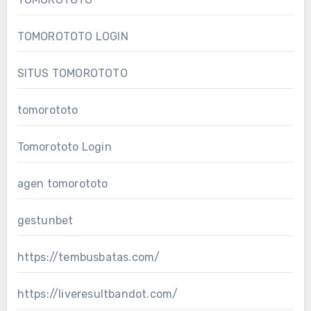
TOMOROTOTO LOGIN
SITUS TOMOROTOTO
tomorototo
Tomorototo Login
agen tomorototo
gestunbet
https://tembusbatas.com/
https://liveresultbandot.com/