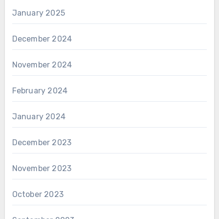
January 2025
December 2024
November 2024
February 2024
January 2024
December 2023
November 2023
October 2023