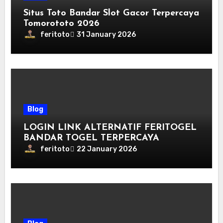
Situs Toto Bandar Slot Gacor Terpercaya
Tomorototo 2026
feritoto
31 January 2026
Blog
LOGIN LINK ALTERNATIF FERITOGEL
BANDAR TOGEL TERPERCAYA
feritoto
22 January 2026