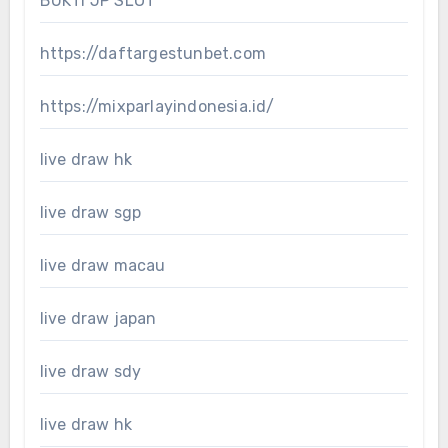
BUKTI JP SLOT
https://daftargestunbet.com
https://mixparlayindonesia.id/
live draw hk
live draw sgp
live draw macau
live draw japan
live draw sdy
live draw hk