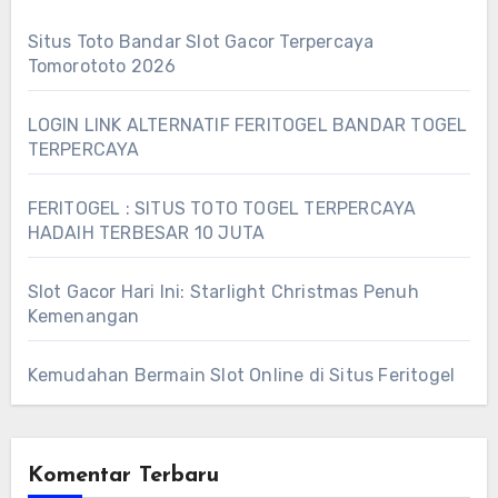
Situs Toto Bandar Slot Gacor Terpercaya
Tomorototo 2026
LOGIN LINK ALTERNATIF FERITOGEL BANDAR TOGEL
TERPERCAYA
FERITOGEL : SITUS TOTO TOGEL TERPERCAYA
HADAIH TERBESAR 10 JUTA
Slot Gacor Hari Ini: Starlight Christmas Penuh
Kemenangan
Kemudahan Bermain Slot Online di Situs Feritogel
Komentar Terbaru