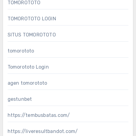
TOMOROTOTO
TOMOROTOTO LOGIN
SITUS TOMOROTOTO
tomorototo
Tomorototo Login
agen tomorototo
gestunbet
https://tembusbatas.com/
https://liveresultbandot.com/