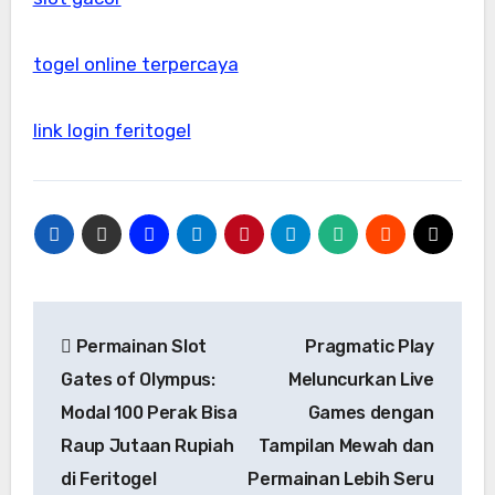
togel online terpercaya
link login feritogel
Post
Permainan Slot
Pragmatic Play
navigation
Gates of Olympus:
Meluncurkan Live
Modal 100 Perak Bisa
Games dengan
Raup Jutaan Rupiah
Tampilan Mewah dan
di Feritogel
Permainan Lebih Seru