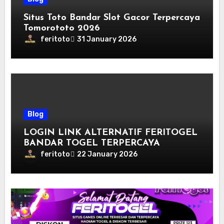
Situs Toto Bandar Slot Gacor Terpercaya
Tomorototo 2026
feritoto
31 January 2026
Blog
LOGIN LINK ALTERNATIF FERITOGEL
BANDAR TOGEL TERPERCAYA
feritoto
22 January 2026