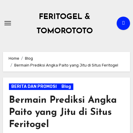
Skip
to
FERITOGEL &
content
TOMOROTOTO
Home
Blog
Bermain Prediksi Angka Paito yang Jitu di Situs Feritogel
BERITA DAN PROMOSI
Blog
Bermain Prediksi Angka
Paito yang Jitu di Situs
Feritogel