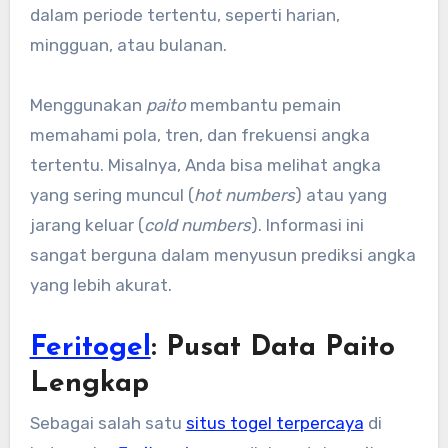
dalam periode tertentu, seperti harian,
mingguan, atau bulanan.
Menggunakan
paito
membantu pemain
memahami pola, tren, dan frekuensi angka
tertentu. Misalnya, Anda bisa melihat angka
yang sering muncul (
hot numbers
) atau yang
jarang keluar (
cold numbers
). Informasi ini
sangat berguna dalam menyusun prediksi angka
yang lebih akurat.
Feritogel
: Pusat Data Paito
Lengkap
Sebagai salah satu
situs togel terpercaya
di