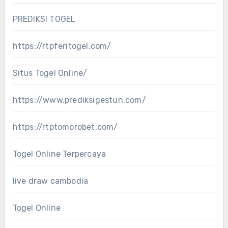
PREDIKSI TOGEL
https://rtpferitogel.com/
Situs Togel Online/
https://www.prediksigestun.com/
https://rtptomorobet.com/
Togel Online Terpercaya
live draw cambodia
Togel Online