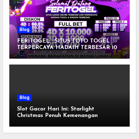
Blog
FERITOGEL : SITUS TOTO TOGEL
TERPERCAYA HADAIH TERBESAR 10
JUTA
Blog
Slot Gacor Hari Ini: Starlight
Christmas Penuh Kemenangan