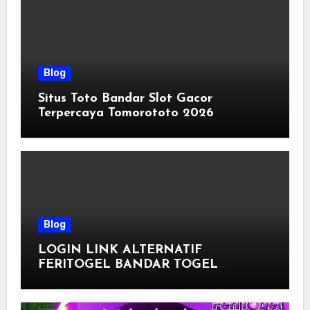
Blog
Situs Toto Bandar Slot Gacor
Terpercaya Tomorototo 2026
Blog
LOGIN LINK ALTERNATIF
FERITOGEL BANDAR TOGEL
TERPERCAYA