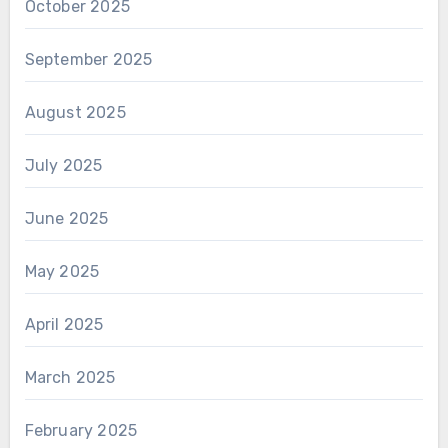
October 2025
September 2025
August 2025
July 2025
June 2025
May 2025
April 2025
March 2025
February 2025