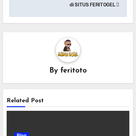
di SITUS FERITOGEL
By
feritoto
Related Post
Blog