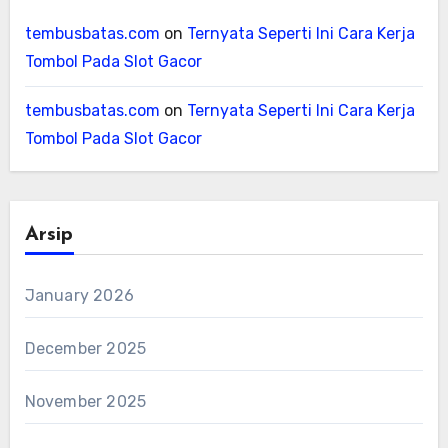
tembusbatas.com
on
Ternyata Seperti Ini Cara Kerja
Tombol Pada Slot Gacor
tembusbatas.com
on
Ternyata Seperti Ini Cara Kerja
Tombol Pada Slot Gacor
Arsip
January 2026
December 2025
November 2025