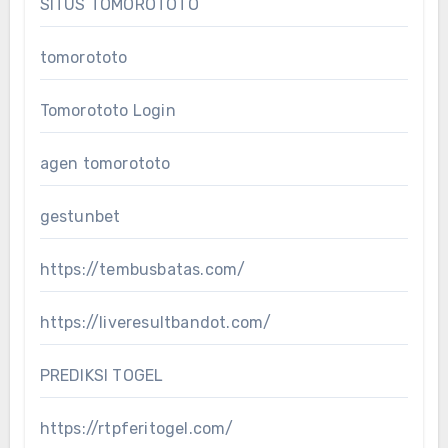
SITUS TOMOROTOTO
tomorototo
Tomorototo Login
agen tomorototo
gestunbet
https://tembusbatas.com/
https://liveresultbandot.com/
PREDIKSI TOGEL
https://rtpferitogel.com/