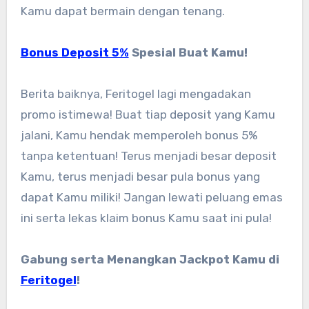
Kamu dapat bermain dengan tenang.
Bonus Deposit 5%
Spesial Buat Kamu!
Berita baiknya, Feritogel lagi mengadakan
promo istimewa! Buat tiap deposit yang Kamu
jalani, Kamu hendak memperoleh bonus 5%
tanpa ketentuan! Terus menjadi besar deposit
Kamu, terus menjadi besar pula bonus yang
dapat Kamu miliki! Jangan lewati peluang emas
ini serta lekas klaim bonus Kamu saat ini pula!
Gabung serta Menangkan Jackpot Kamu di
Feritogel
!