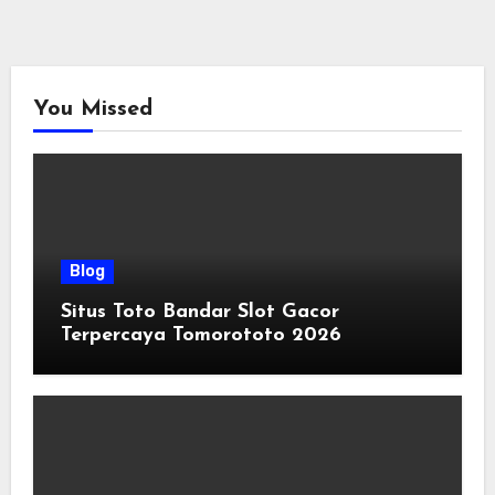
You Missed
Blog
Situs Toto Bandar Slot Gacor
Terpercaya Tomorototo 2026