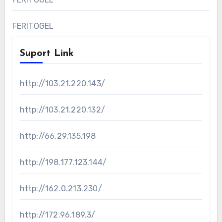
FERITOGEL
Suport Link
http://103.21.220.143/
http://103.21.220.132/
http://66.29.135.198
http://198.177.123.144/
http://162.0.213.230/
http://172.96.189.3/