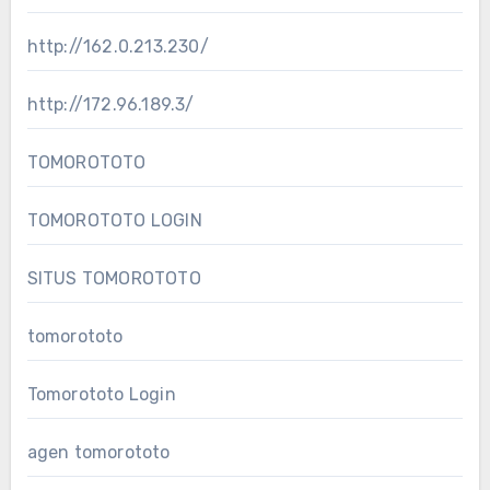
http://162.0.213.230/
http://172.96.189.3/
TOMOROTOTO
TOMOROTOTO LOGIN
SITUS TOMOROTOTO
tomorototo
Tomorototo Login
agen tomorototo