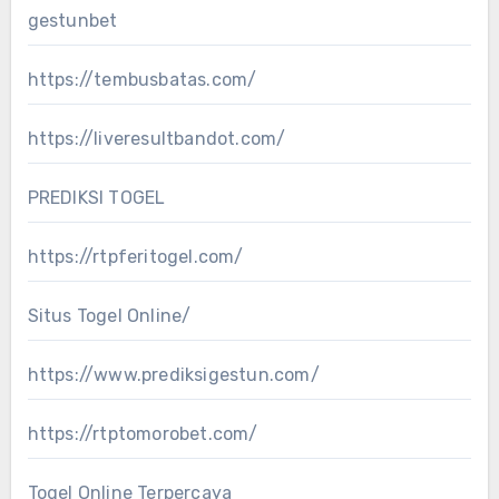
gestunbet
https://tembusbatas.com/
https://liveresultbandot.com/
PREDIKSI TOGEL
https://rtpferitogel.com/
Situs Togel Online/
https://www.prediksigestun.com/
https://rtptomorobet.com/
Togel Online Terpercaya