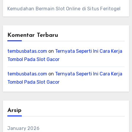
Kemudahan Bermain Slot Online di Situs Feritogel
Komentar Terbaru
tembusbatas.com
on
Ternyata Seperti Ini Cara Kerja
Tombol Pada Slot Gacor
tembusbatas.com
on
Ternyata Seperti Ini Cara Kerja
Tombol Pada Slot Gacor
Arsip
January 2026