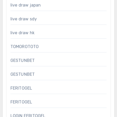
live draw japan
live draw sdy
live draw hk
TOMOROTOTO
GESTUNBET
GESTUNBET
FERITOGEL
FERITOGEL
LOGIN FERITOGEL