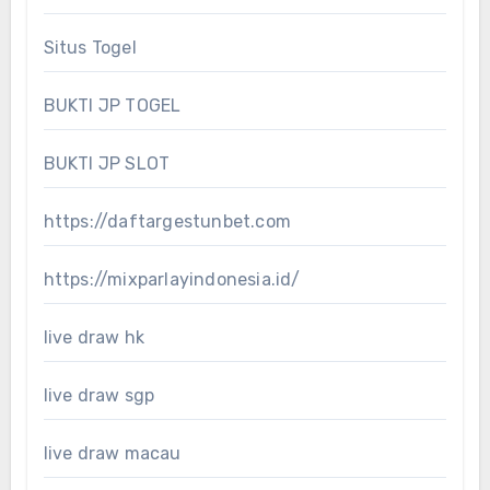
Situs Togel
BUKTI JP TOGEL
BUKTI JP SLOT
https://daftargestunbet.com
https://mixparlayindonesia.id/
live draw hk
live draw sgp
live draw macau