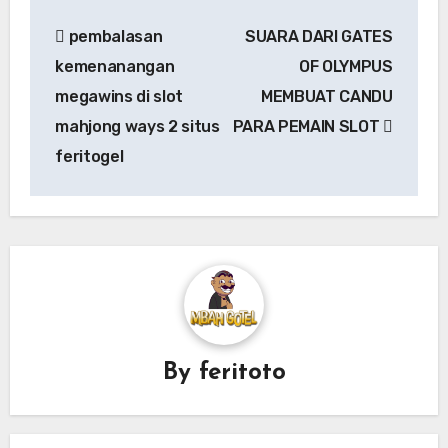
Post
pembalasan
SUARA DARI GATES
navigation
kemenanangan
OF OLYMPUS
megawins di slot
MEMBUAT CANDU
mahjong ways 2 situs
PARA PEMAIN SLOT
feritogel
By
feritoto