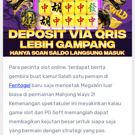
Para pecinta slot online, terdapat berita
gembira buat kamu! Salah satu pemain di
Feritogel
baru saja mencetak MegaWin luar
biasa di permainan Mahjong Ways 2!
Kemenangan spektakuler ini meyakinkan kalau
game slot dari PG Soft memanglah dapat
membagikan kejutan besar untuk siapa saja
yang bermain dengan strategi yang pas.