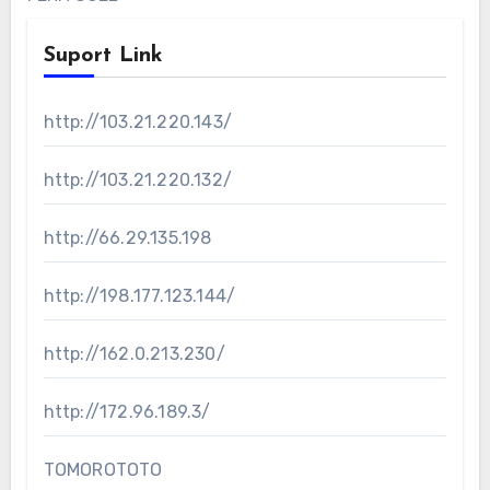
Suport Link
http://103.21.220.143/
http://103.21.220.132/
http://66.29.135.198
http://198.177.123.144/
http://162.0.213.230/
http://172.96.189.3/
TOMOROTOTO