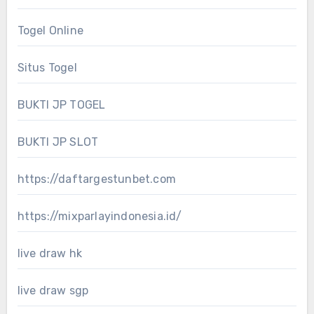
Togel Online
Situs Togel
BUKTI JP TOGEL
BUKTI JP SLOT
https://daftargestunbet.com
https://mixparlayindonesia.id/
live draw hk
live draw sgp