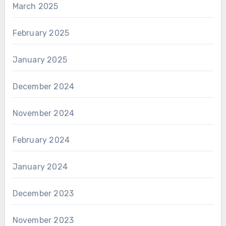
March 2025
February 2025
January 2025
December 2024
November 2024
February 2024
January 2024
December 2023
November 2023