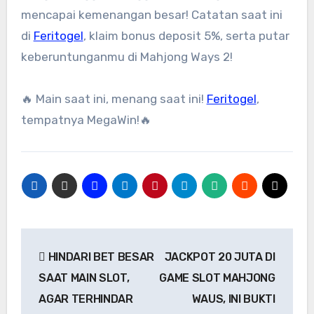
mencapai kemenangan besar! Catatan saat ini
di
Feritogel
, klaim bonus deposit 5%, serta putar
keberuntunganmu di Mahjong Ways 2!
🔥 Main saat ini, menang saat ini!
Feritogel
,
tempatnya MegaWin!🔥
Post
HINDARI BET BESAR
JACKPOT 20 JUTA DI
navigation
SAAT MAIN SLOT,
GAME SLOT MAHJONG
AGAR TERHINDAR
WAUS, INI BUKTI