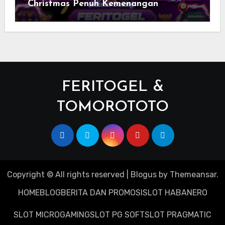
Christmas Penuh Kemenangan
FERITOGEL &
TOMOROTOTO
Copyright © All rights reserved
|
Blogus
by
Themeansar
.
HOME
BLOG
BERITA DAN PROMOSI
SLOT HABANERO
SLOT MICROGAMING
SLOT PG SOFT
SLOT PRAGMATIC