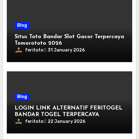
Blog
Situs Toto Bandar Slot Gacor Terpercaya
Tomorototo 2026
feritoto
31 January 2026
Blog
LOGIN LINK ALTERNATIF FERITOGEL
BANDAR TOGEL TERPERCAYA
feritoto
22 January 2026