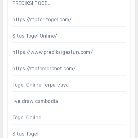
PREDIKSI TOGEL
https://rtpferitogel.com/
Situs Togel Online/
https://www.prediksigestun.com/
https://rtptomorobet.com/
Togel Online Terpercaya
live draw cambodia
Togel Online
Situs Togel