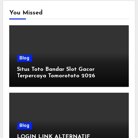
You Missed
Blog
Situs Toto Bandar Slot Gacor
Terpercaya Tomorototo 2026
Blog
LOGIN LINK ALTERNATIF