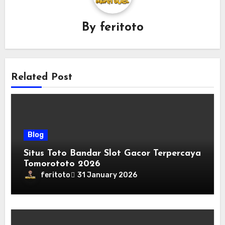
By
feritoto
Related Post
Blog
Situs Toto Bandar Slot Gacor Terpercaya
Tomorototo 2026
feritoto
31 January 2026