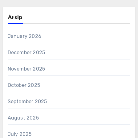
Arsip
January 2026
December 2025
November 2025
October 2025
September 2025
August 2025
July 2025