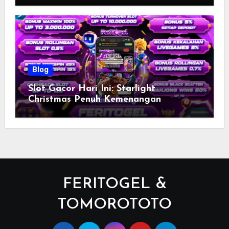
Blog
Slot Gacor Hari Ini: Starlight
Christmas Penuh Kemenangan
FERITOGEL &
TOMOROTOTO