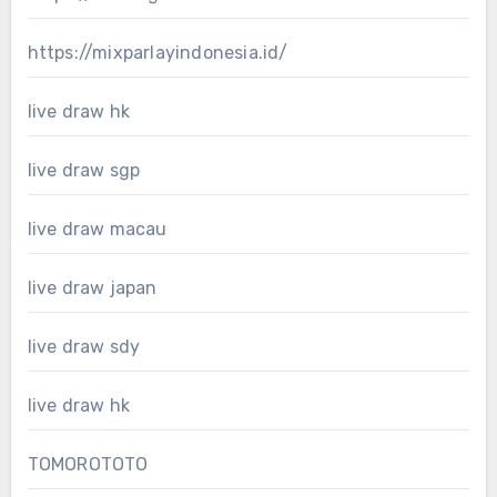
https://mixparlayindonesia.id/
live draw hk
live draw sgp
live draw macau
live draw japan
live draw sdy
live draw hk
TOMOROTOTO