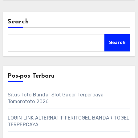
Search
Search
Pos-pos Terbaru
Situs Toto Bandar Slot Gacor Terpercaya
Tomorototo 2026
LOGIN LINK ALTERNATIF FERITOGEL BANDAR TOGEL
TERPERCAYA