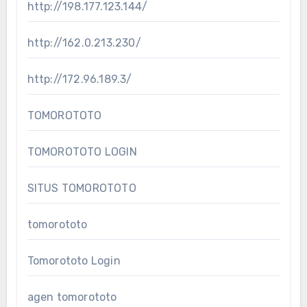
http://198.177.123.144/
http://162.0.213.230/
http://172.96.189.3/
TOMOROTOTO
TOMOROTOTO LOGIN
SITUS TOMOROTOTO
tomorototo
Tomorototo Login
agen tomorototo