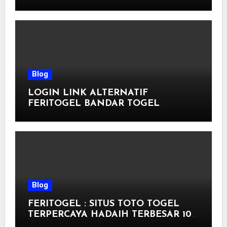
Blog
LOGIN LINK ALTERNATIF
FERITOGEL BANDAR TOGEL
TERPERCAYA
Blog
FERITOGEL : SITUS TOTO TOGEL
TERPERCAYA HADAIH TERBESAR 10
JUTA