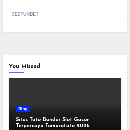
GESTUNBET
You Missed
Blog
Situs Toto Bandar Slot Gacor
Terpercaya Tomorototo 2026