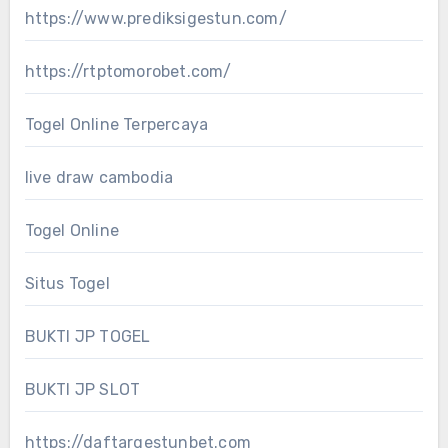
https://www.prediksigestun.com/
https://rtptomorobet.com/
Togel Online Terpercaya
live draw cambodia
Togel Online
Situs Togel
BUKTI JP TOGEL
BUKTI JP SLOT
https://daftargestunbet.com