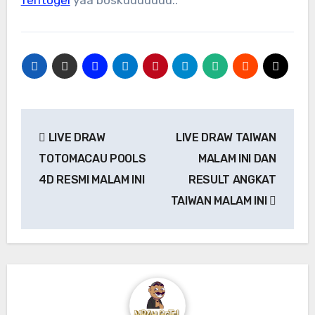
feritogel
yaa boskuuuuuuu..
Post
LIVE DRAW
LIVE DRAW TAIWAN
navigation
TOTOMACAU POOLS
MALAM INI DAN
4D RESMI MALAM INI
RESULT ANGKAT
TAIWAN MALAM INI