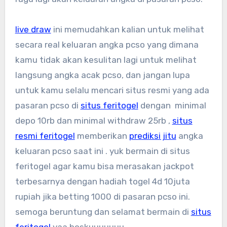
live draw
ini memudahkan kalian untuk melihat
secara real keluaran angka pcso yang dimana
kamu tidak akan kesulitan lagi untuk melihat
langsung angka acak pcso, dan jangan lupa
untuk kamu selalu mencari situs resmi yang ada
pasaran pcso di
situs feritogel
dengan minimal
depo 10rb dan minimal withdraw 25rb ,
situs
resmi feritogel
memberikan
prediksi jitu
angka
keluaran pcso saat ini . yuk bermain di situs
feritogel agar kamu bisa merasakan jackpot
terbesarnya dengan hadiah togel 4d 10juta
rupiah jika betting 1000 di pasaran pcso ini.
semoga beruntung dan selamat bermain di
situs