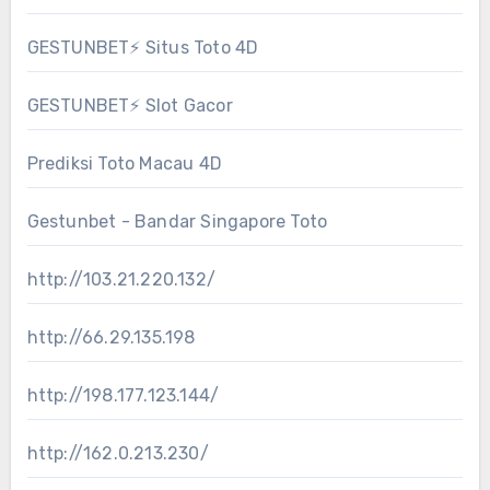
GESTUNBET⚡️ Situs Toto 4D
GESTUNBET⚡️ Slot Gacor
Prediksi Toto Macau 4D
Gestunbet - Bandar Singapore Toto
http://103.21.220.132/
http://66.29.135.198
http://198.177.123.144/
http://162.0.213.230/