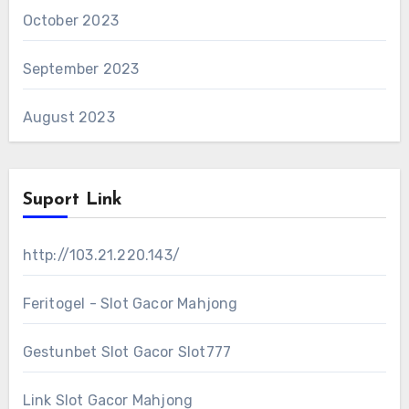
October 2023
September 2023
August 2023
Suport Link
http://103.21.220.143/
Feritogel - Slot Gacor Mahjong
Gestunbet Slot Gacor Slot777
Link Slot Gacor Mahjong