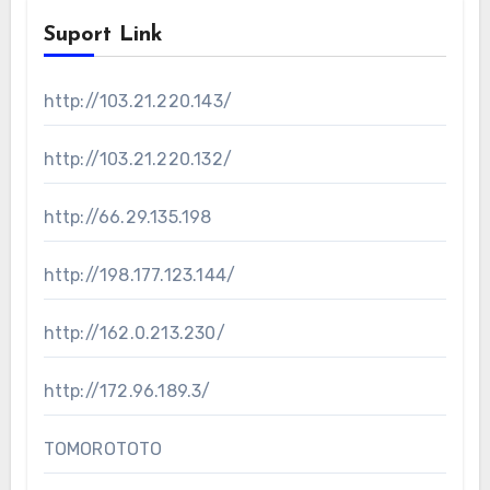
Suport Link
http://103.21.220.143/
http://103.21.220.132/
http://66.29.135.198
http://198.177.123.144/
http://162.0.213.230/
http://172.96.189.3/
TOMOROTOTO