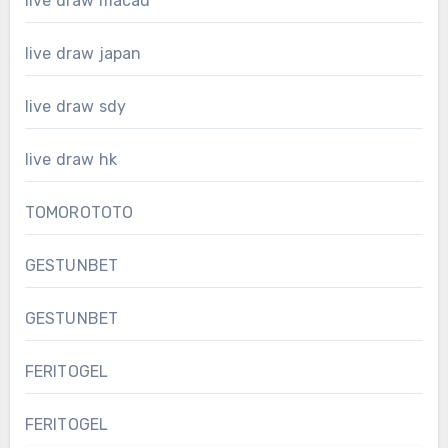
live draw macau
live draw japan
live draw sdy
live draw hk
TOMOROTOTO
GESTUNBET
GESTUNBET
FERITOGEL
FERITOGEL