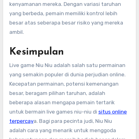
kenyamanan mereka. Dengan variasi taruhan
yang berbeda, pemain memiliki kontrol lebih
besar atas seberapa besar risiko yang mereka
ambil.
Kesimpulan
Live game Niu Niu adalah salah satu permainan
yang semakin populer di dunia perjudian online.
Kecepatan permainan, potensi kemenangan
besar, beragam pilihan taruhan, adalah
beberapa alasan mengapa pemain tertarik
untuk bermain live games niu-niu di
situs online
terpercay
a. Bagi para pecinta judi, Niu Niu
adalah cara yang menarik untuk menggoda