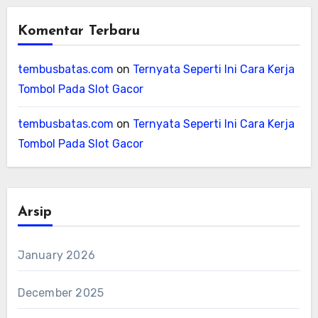
Komentar Terbaru
tembusbatas.com
on
Ternyata Seperti Ini Cara Kerja
Tombol Pada Slot Gacor
tembusbatas.com
on
Ternyata Seperti Ini Cara Kerja
Tombol Pada Slot Gacor
Arsip
January 2026
December 2025