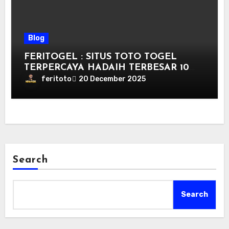
Blog
FERITOGEL : SITUS TOTO TOGEL
TERPERCAYA HADAIH TERBESAR 10
JUTA
feritoto
20 December 2025
Search
Search