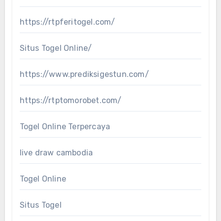
https://rtpferitogel.com/
Situs Togel Online/
https://www.prediksigestun.com/
https://rtptomorobet.com/
Togel Online Terpercaya
live draw cambodia
Togel Online
Situs Togel