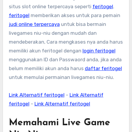
situs slot online terpercaya seperti
feritogel
.
feritogel
memberikan akses untuk para pemain
judi online terpercaya
untuk bisa bermain
livegames niu-niu dengan mudah dan
mendeberakan, Cara mengkases nya anda harus
memiliki akun feritogel dengan
login feritogel
menggunakan ID dan Passwaord anda, jika anda
belum memiliki akun anda harus
daftar feritogel
untuk memulai permainan livegames niu-niu.
Link Alternatif feritogel
–
Link Alternatif
feritogel
–
Link Alternatif feritogel
Memahami Live Game