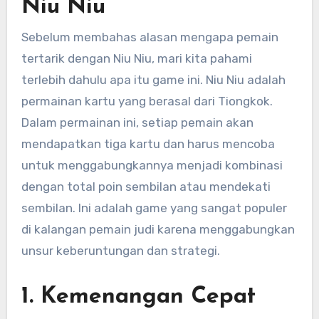
Niu Niu
Sebelum membahas alasan mengapa pemain
tertarik dengan Niu Niu, mari kita pahami
terlebih dahulu apa itu game ini. Niu Niu adalah
permainan kartu yang berasal dari Tiongkok.
Dalam permainan ini, setiap pemain akan
mendapatkan tiga kartu dan harus mencoba
untuk menggabungkannya menjadi kombinasi
dengan total poin sembilan atau mendekati
sembilan. Ini adalah game yang sangat populer
di kalangan pemain judi karena menggabungkan
unsur keberuntungan dan strategi.
1. Kemenangan Cepat