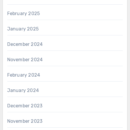
February 2025
January 2025
December 2024
November 2024
February 2024
January 2024
December 2023
November 2023