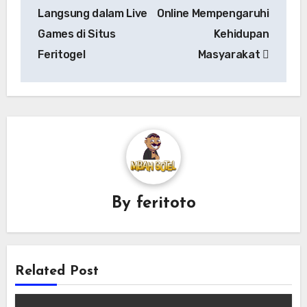
Langsung dalam Live
Online Mempengaruhi
Games di Situs
Kehidupan
Feritogel
Masyarakat
By
feritoto
Related Post