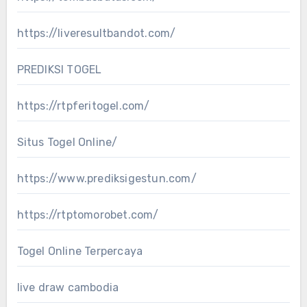
https://liveresultbandot.com/
PREDIKSI TOGEL
https://rtpferitogel.com/
Situs Togel Online/
https://www.prediksigestun.com/
https://rtptomorobet.com/
Togel Online Terpercaya
live draw cambodia