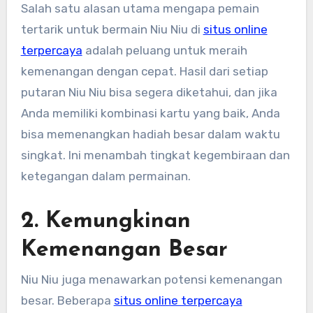
Salah satu alasan utama mengapa pemain
tertarik untuk bermain Niu Niu di
situs online
terpercaya
adalah peluang untuk meraih
kemenangan dengan cepat. Hasil dari setiap
putaran Niu Niu bisa segera diketahui, dan jika
Anda memiliki kombinasi kartu yang baik, Anda
bisa memenangkan hadiah besar dalam waktu
singkat. Ini menambah tingkat kegembiraan dan
ketegangan dalam permainan.
2. Kemungkinan
Kemenangan Besar
Niu Niu juga menawarkan potensi kemenangan
besar. Beberapa
situs online terpercaya