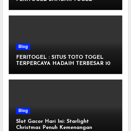
TERPERCAYA
Blog
FERITOGEL : SITUS TOTO TOGEL
TERPERCAYA HADAIH TERBESAR 10
JUTA
Blog
Slot Gacor Hari Ini: Starlight
Christmas Penuh Kemenangan