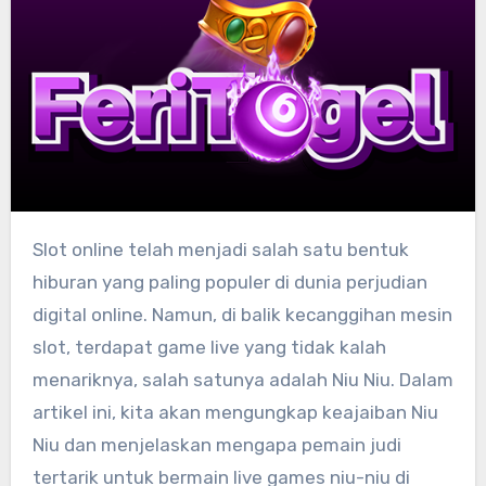
Slot online telah menjadi salah satu bentuk
hiburan yang paling populer di dunia perjudian
digital online. Namun, di balik kecanggihan mesin
slot, terdapat game live yang tidak kalah
menariknya, salah satunya adalah Niu Niu. Dalam
artikel ini, kita akan mengungkap keajaiban Niu
Niu dan menjelaskan mengapa pemain judi
tertarik untuk bermain live games niu-niu di