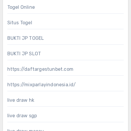
Togel Online
Situs Togel
BUKTI JP TOGEL
BUKTI JP SLOT
https://daftargestunbet.com
https://mixparlayindonesia.id/
live draw hk
live draw sgp