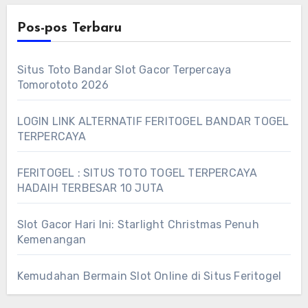
Pos-pos Terbaru
Situs Toto Bandar Slot Gacor Terpercaya
Tomorototo 2026
LOGIN LINK ALTERNATIF FERITOGEL BANDAR TOGEL
TERPERCAYA
FERITOGEL : SITUS TOTO TOGEL TERPERCAYA
HADAIH TERBESAR 10 JUTA
Slot Gacor Hari Ini: Starlight Christmas Penuh
Kemenangan
Kemudahan Bermain Slot Online di Situs Feritogel