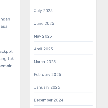
July 2025
angan
June 2025
iasa.
May 2025
April 2025
Jackpot
ang tak
March 2025
 pemain
February 2025
January 2025
December 2024