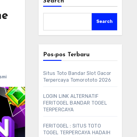
Search
ne
Search
Pos-pos Terbaru
Situs Toto Bandar Slot Gacor
smi
Terpercaya Tomorototo 2026
LOGIN LINK ALTERNATIF
FERITOGEL BANDAR TOGEL
TERPERCAYA
FERITOGEL : SITUS TOTO
TOGEL TERPERCAYA HADAIH