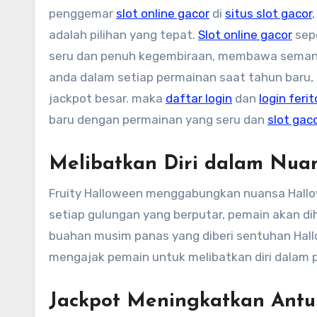
penggemar
slot online gacor
di
situs slot gacor
adalah pilihan yang tepat.
Slot online gacor
sepe
seru dan penuh kegembiraan, membawa semanga
anda dalam setiap permainan saat tahun bar
jackpot besar. maka
daftar login
dan
login feri
baru dengan permainan yang seru dan
slot gac
Melibatkan Diri dalam Nua
Fruity Halloween menggabungkan nuansa Hallo
setiap gulungan yang berputar, pemain akan d
buahan musim panas yang diberi sentuhan Hall
mengajak pemain untuk melibatkan diri dalam
Jackpot Meningkatkan Antu