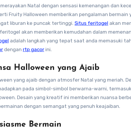
, merayakan Natal dengan sensasi kemenangan dan kece
rti Fruity Halloween memberikan pengalaman bermain 
t liburan ke puncak tertinggi.
Situs feritogel
akan me
u, feritogel akan memberikan kemudahan dalam memena
togel
adalah langkah yang tepat saat anda memasuki ta
or
dengan
rtp gacor
ini.
nsa Halloween yang Ajaib
ween yang ajaib dengan atmosfer Natal yang meriah. D
ihadapkan pada simbol-simbol berwarna-warni, termasu
oween. Desain yang kreatif ini memberikan nuansa berb
 permainan dengan semangat yang penuh keajaiban.
siasme Bermain