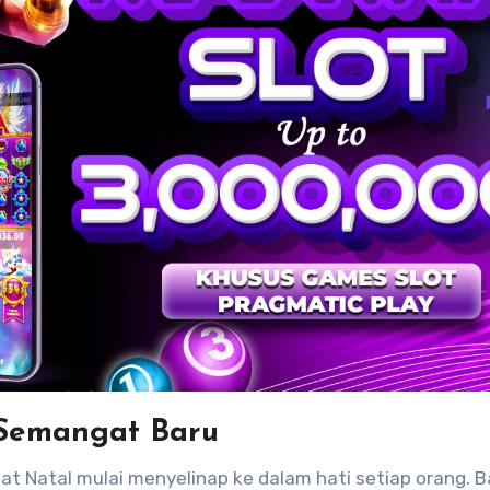
Semangat Baru
at Natal mulai menyelinap ke dalam hati setiap orang. B