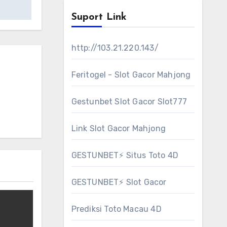
Suport Link
http://103.21.220.143/
Feritogel - Slot Gacor Mahjong
Gestunbet Slot Gacor Slot777
Link Slot Gacor Mahjong
GESTUNBET⚡️ Situs Toto 4D
GESTUNBET⚡️ Slot Gacor
Prediksi Toto Macau 4D