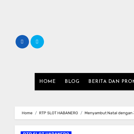
Skip
to
content
HOME
BLOG
BERITA DAN PRO
Home
RTP SLOT HABANERO
Menyambut Natal dengan J