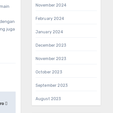
November 2024
rmain
February 2024
 dengan
ang juga
January 2024
December 2023
November 2023
October 2023
September 2023
August 2023
ero