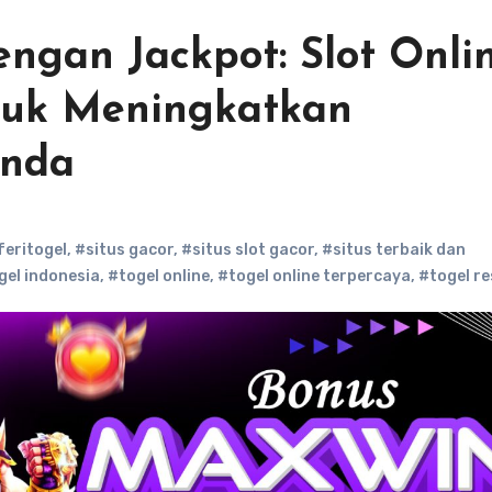
gan Jackpot: Slot Onli
ntuk Meningkatkan
Anda
feritogel
,
#situs gacor
,
#situs slot gacor
,
#situs terbaik dan
gel indonesia
,
#togel online
,
#togel online terpercaya
,
#togel re