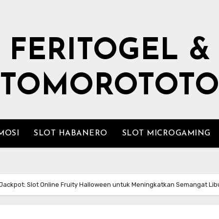
FERITOGEL &
TOMOROTOT
MOSI
SLOT HABANERO
SLOT MICROGAMING
ackpot: Slot Online Fruity Halloween untuk Meningkatkan Semangat Li