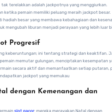
ng tak terelakkan adalah jackpotnya yang menggiurkan.
 ketika pemain memiliki peluang meraih jackpot besar.
arti hadiah besar yang membawa kebahagiaan dan kesen
uk mengubah liburan menjadi perayaan yang lebih luar b
ot Progresif
ng keberuntungan; ini tentang strategi dan keaktifan. 
kali pemain memutar gulungan, menciptakan kesempatan y
ermain secara aktif dan memanfaatkan setiap putaran,
endapatkan jackpot yang memukau
tal dengan Kemenangan dan
bermain
slot gacor
; mereka merayakan Natal dengan