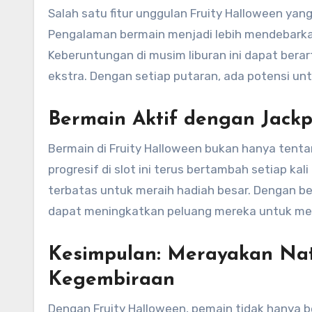
Salah satu fitur unggulan Fruity Halloween ya
Pengalaman bermain menjadi lebih mendebarkan
Keberuntungan di musim liburan ini dapat ber
ekstra. Dengan setiap putaran, ada potensi unt
Bermain Aktif dengan Jackp
Bermain di Fruity Halloween bukan hanya tenta
progresif di slot ini terus bertambah setiap 
terbatas untuk meraih hadiah besar. Dengan b
dapat meningkatkan peluang mereka untuk m
Kesimpulan: Merayakan Na
Kegembiraan
Dengan Fruity Halloween, pemain tidak hanya 