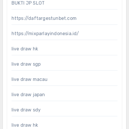
BUKTI JP SLOT
https://daftargestunbet.com
https://mixparlayindonesia.id/
live draw hk
live draw sgp
live draw macau
live draw japan
live draw sdy
live draw hk