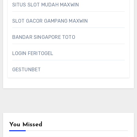
SITUS SLOT MUDAH MAXWIN
SLOT GACOR GAMPANG MAXWIN
BANDAR SINGAPORE TOTO
LOGIN FERITOGEL
GESTUNBET
You Missed