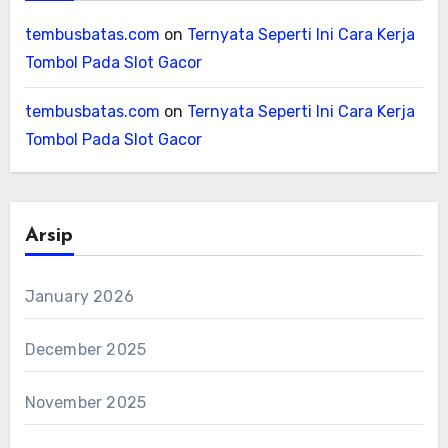
tembusbatas.com
on
Ternyata Seperti Ini Cara Kerja
Tombol Pada Slot Gacor
tembusbatas.com
on
Ternyata Seperti Ini Cara Kerja
Tombol Pada Slot Gacor
Arsip
January 2026
December 2025
November 2025