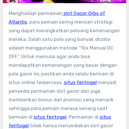
Menghadapi permainan
slot Gacor Orbs of
Atlantis
, para pemain sering mencari strategi
yang dapat meningkatkan peluang kemenangan
mereka. Salah satu pola yang banyak dicoba
adalah menggunakan metode “10x Manual DC
OFF.” Untuk memulai agar anda bisa
mendapatkan kemenangan yang besar dengan
pola gacor ini, pastikan anda selalu bermain di
situs online terpercaya,
situs feritogel
menjadi
penyedia permainan slot gacor dan juga
memberikan bonus dan promosi yang menarik
sehingga para pemain merasa senang saat
bermain di
situs feritogel
. Permainan di
situs
feritogel
tidak hanya menyediakan slot gacor