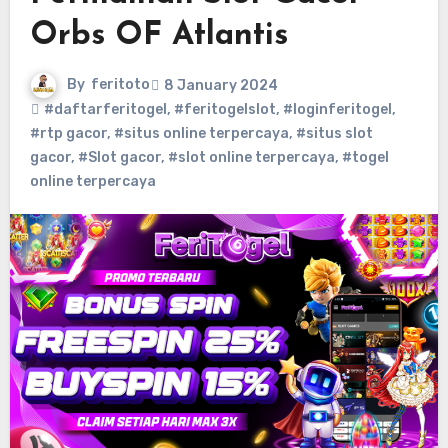
Orbs OF Atlantis
By
feritoto
8 January 2024
#daftarferitogel
,
#feritogelslot
,
#loginferitogel
,
#rtp gacor
,
#situs online terpercaya
,
#situs slot
gacor
,
#Slot gacor
,
#slot online terpercaya
,
#togel
online terpercaya