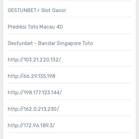
GESTUNBET⚡️ Slot Gacor
Prediksi Toto Macau 4D
Gestunbet - Bandar Singapore Toto
http://103.21.220.132/
http://66.29.135.198
http://198.177.123.144/
http://162.0.213.230/
http://172.96.189.3/