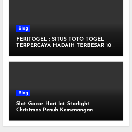
Blog
FERITOGEL : SITUS TOTO TOGEL
TERPERCAYA HADAIH TERBESAR 10
JUTA
Blog
Slot Gacor Hari Ini: Starlight
Christmas Penuh Kemenangan