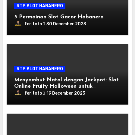
RTP SLOT HABANERO
3 Permainan Slot Gacor Habanero
feritoto
30 December 2023
RTP SLOT HABANERO
Menyambut Natal dengan Jackpot: Slot
Online Fruity Halloween untuk
Meningkatkan Semangat Liburan Anda
feritoto
19 December 2023