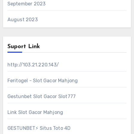
September 2023
August 2023
Suport Link
http://103.21.220.143/
Feritogel - Slot Gacor Mahjong
Gestunbet Slot Gacor Slot777
Link Slot Gacor Mahjong
GESTUNBET⚡️ Situs Toto 4D