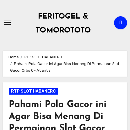
Skip
to
FERITOGEL &
content
TOMOROTOTO
Home
RTP SLOT HABANERO
Pahami Pola Gacor ini Agar Bisa Menang Di Permainan Slot
Gacor Orbs OF Atlantis
RTP SLOT HABANERO
Pahami Pola Gacor ini
Agar Bisa Menang Di
Permainan Slot Gacor