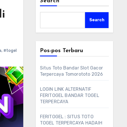
Search
i
Search
Pos-pos Terbaru
a
,
#togel
Situs Toto Bandar Slot Gacor
Terpercaya Tomorototo 2026
LOGIN LINK ALTERNATIF
FERITOGEL BANDAR TOGEL
TERPERCAYA
FERITOGEL : SITUS TOTO
TOGEL TERPERCAYA HADAIH