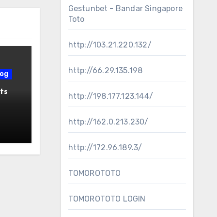
Gestunbet - Bandar Singapore
Toto
http://103.21.220.132/
http://66.29.135.198
log
ts
http://198.177.123.144/
http://162.0.213.230/
http://172.96.189.3/
TOMOROTOTO
TOMOROTOTO LOGIN