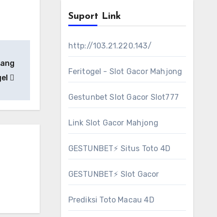
Suport Link
http://103.21.220.143/
Uang
Feritogel - Slot Gacor Mahjong
gel
Gestunbet Slot Gacor Slot777
Link Slot Gacor Mahjong
GESTUNBET⚡️ Situs Toto 4D
GESTUNBET⚡️ Slot Gacor
Prediksi Toto Macau 4D