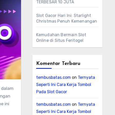
TERBESAR 10 JUTA
Slot Gacor Hari Ini: Starlight
Christmas Penuh Kemenangan
Kemudahan Bermain Slot
Online di Situs Feritogel
Komentar Terbaru
tembusbatas.com
on
Ternyata
Seperti Ini Cara Kerja Tombol
n dalam
Pada Slot Gacor
angan
e ini
tembusbatas.com
on
Ternyata
Seperti Ini Cara Kerja Tombol