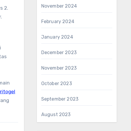
November 2024
s 2.
.
February 2024
January 2024
i
December 2023
tas
November 2023
emain
October 2023
eritogel
September 2023
yang
August 2023