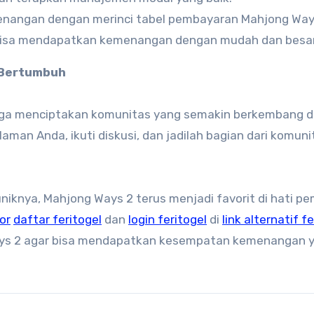
nangan dengan merinci tabel pembayaran Mahjong Way
r bisa mendapatkan kemenangan dengan mudah dan besar
 Bertumbuh
uga menciptakan komunitas yang semakin berkembang d
aman Anda, ikuti diskusi, dan jadilah bagian dari komuni
uniknya, Mahjong Ways 2 terus menjadi favorit di hati p
or
daftar feritogel
dan
login feritogel
di
link alternatif f
s 2 agar bisa mendapatkan kesempatan kemenangan 