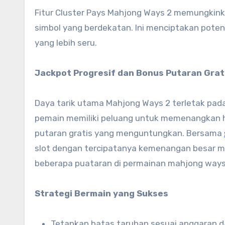
Fitur Cluster Pays Mahjong Ways 2 memungki
simbol yang berdekatan. Ini menciptakan pote
yang lebih seru.
Jackpot Progresif dan Bonus Putaran Grat
Daya tarik utama Mahjong Ways 2 terletak pada 
pemain memiliki peluang untuk memenangkan 
putaran gratis yang menguntungkan. Bersama
slot dengan tercipatanya kemenangan besar
beberapa puataran di permainan mahjong ways
Strategi Bermain yang Sukses
Tetapkan batas taruhan sesuai anggaran 