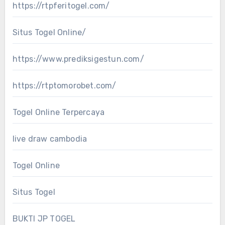
https://rtpferitogel.com/
Situs Togel Online/
https://www.prediksigestun.com/
https://rtptomorobet.com/
Togel Online Terpercaya
live draw cambodia
Togel Online
Situs Togel
BUKTI JP TOGEL