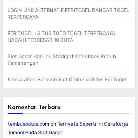
LOGIN LINK ALTERNATIF FERITOGEL BANDAR TOGEL
TERPERCAYA
FERITOGEL : SITUS TOTO TOGEL TERPERCAYA
HADAIH TERBESAR 10 JUTA
Slot Gacor Hari Ini: Starlight Christmas Penuh
Kemenangan
Kemudahan Bermain Slot Online di Situs Feritogel
Komentar Terbaru
tembusbatas.com
on
Ternyata Seperti Ini Cara Kerja
Tombol Pada Slot Gacor