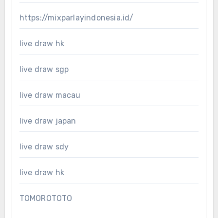
https://mixparlayindonesia.id/
live draw hk
live draw sgp
live draw macau
live draw japan
live draw sdy
live draw hk
TOMOROTOTO