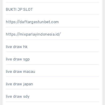
BUKTI JP SLOT
https://daftargestunbet.com
https://mixparlayindonesia.id/
live draw hk
live draw sgp
live draw macau
live draw japan
live draw sdy