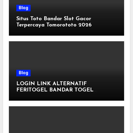
Blog
Situs Toto Bandar Slot Gacor
Terpercaya Tomorototo 2026
Blog
LOGIN LINK ALTERNATIF
FERITOGEL BANDAR TOGEL
TERPERCAYA