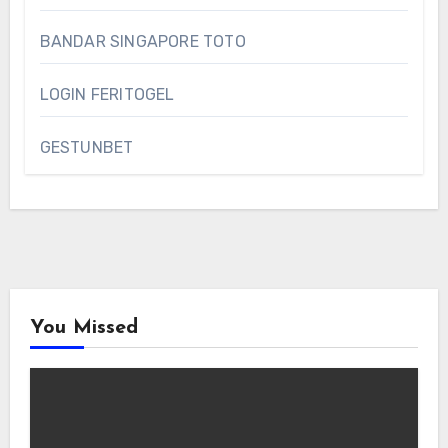
BANDAR SINGAPORE TOTO
LOGIN FERITOGEL
GESTUNBET
You Missed