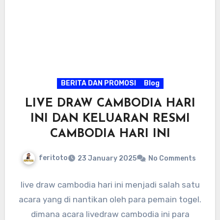
BERITA DAN PROMOSI
Blog
LIVE DRAW CAMBODIA HARI
INI DAN KELUARAN RESMI
CAMBODIA HARI INI
feritoto
23 January 2025
No Comments
live draw cambodia hari ini menjadi salah satu
acara yang di nantikan oleh para pemain togel.
dimana acara livedraw cambodia ini para