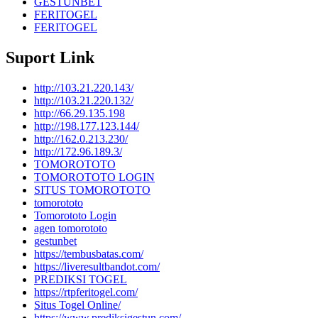
GESTUNBET
FERITOGEL
FERITOGEL
Suport Link
http://103.21.220.143/
http://103.21.220.132/
http://66.29.135.198
http://198.177.123.144/
http://162.0.213.230/
http://172.96.189.3/
TOMOROTOTO
TOMOROTOTO LOGIN
SITUS TOMOROTOTO
tomorototo
Tomorototo Login
agen tomorototo
gestunbet
https://tembusbatas.com/
https://liveresultbandot.com/
PREDIKSI TOGEL
https://rtpferitogel.com/
Situs Togel Online/
https://www.prediksigestun.com/