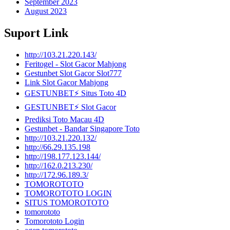
September 2023
August 2023
Suport Link
http://103.21.220.143/
Feritogel - Slot Gacor Mahjong
Gestunbet Slot Gacor Slot777
Link Slot Gacor Mahjong
GESTUNBET⚡️ Situs Toto 4D
GESTUNBET⚡️ Slot Gacor
Prediksi Toto Macau 4D
Gestunbet - Bandar Singapore Toto
http://103.21.220.132/
http://66.29.135.198
http://198.177.123.144/
http://162.0.213.230/
http://172.96.189.3/
TOMOROTOTO
TOMOROTOTO LOGIN
SITUS TOMOROTOTO
tomorototo
Tomorototo Login