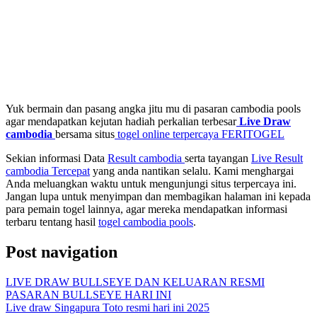
Yuk bermain dan pasang angka jitu mu di pasaran cambodia pools
agar mendapatkan kejutan hadiah perkalian terbesar
Live Draw
cambodia
bersama situs
togel online terpercaya FERITOGEL
Sekian informasi Data
Result cambodia
serta tayangan
Live Result
cambodia Tercepat
yang anda nantikan selalu. Kami menghargai
Anda meluangkan waktu untuk mengunjungi situs terpercaya ini.
Jangan lupa untuk menyimpan dan membagikan halaman ini kepada
para pemain togel lainnya, agar mereka mendapatkan informasi
terbaru tentang hasil
togel cambodia pools
.
Post navigation
LIVE DRAW BULLSEYE DAN KELUARAN RESMI
PASARAN BULLSEYE HARI INI
Live draw Singapura Toto resmi hari ini 2025