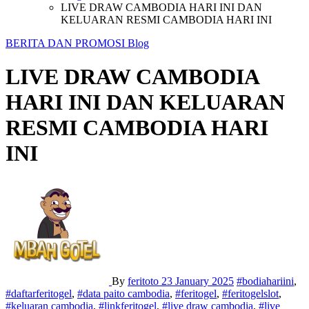
LIVE DRAW CAMBODIA HARI INI DAN
KELUARAN RESMI CAMBODIA HARI INI
BERITA DAN PROMOSI
Blog
LIVE DRAW CAMBODIA
HARI INI DAN KELUARAN
RESMI CAMBODIA HARI
INI
By
feritoto
23 January 2025
#bodiahariini
,
#daftarferitogel
,
#data paito cambodia
,
#feritogel
,
#feritogelslot
,
#keluaran cambodia
,
#linkferitogel
,
#live draw cambodia
,
#live