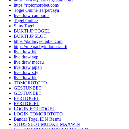
https://rtptomorobet.com/
Togel Online Terpercaya
live draw cambodia
Togel Online
Situs Togel
BUKTI JP TOGEL
BUKTI JP SLOT
https://daftargestunbet.com
https://mixparlayindonesia.id/
live draw hk
live draw sgp
live draw macau
live draw japan
live draw sdy
live draw hk
TOMOROTOTO
GESTUNBET
GESTUNBET
FERITOGEL
FERITOGEL
LOGIN FERITOGEL
LOGIN TOMOROTOTO
Bandar Togel IDN Resmi
SITUS SLOT MUDAH MAXWIN