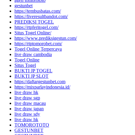
agen tomorototo
gestunbet
https://tembusbatas.com/
https://liveresultbandot.com/
PREDIKSI TOGEL
https://rtpferitogel.com/
Situs Togel Online/
https://www.prediksigestun.com/
https://rtptomorobet.com/
Togel Online Terpercaya
live draw cambodia
Togel Online
Situs Togel
BUKTI JP TOGEL
BUKTI JP SLOT
https://daftargestunbet.com
https://mixparlayindonesia.id/
live draw hk
live draw sgp
live draw macau
live draw japan
live draw sdy
live draw hk
TOMOROTOTO
GESTUNBET