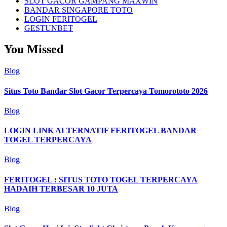
SLOT GACOR GAMPANG MAXWIN
BANDAR SINGAPORE TOTO
LOGIN FERITOGEL
GESTUNBET
You Missed
Blog
Situs Toto Bandar Slot Gacor Terpercaya Tomorototo 2026
Blog
LOGIN LINK ALTERNATIF FERITOGEL BANDAR
TOGEL TERPERCAYA
Blog
FERITOGEL : SITUS TOTO TOGEL TERPERCAYA
HADAIH TERBESAR 10 JUTA
Blog