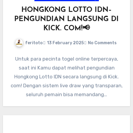
HONGKONG LOTTO IDN–
PENGUNDIAN LANGSUNG DI
KICK. COM!📢
feritoto
13 February 2025
No Comments
Untuk para pecinta togel online terpercaya,
saat ini Kamu dapat melihat pengundian
Hongkong Lotto IDN secara langsung di Kick.
com! Dengan sistem live draw yang transparan,
seluruh pemain bisa memandang…