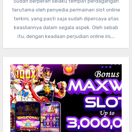
Sudah berperan selaku tempat perdagangan
terutama oleh penyedia permainan slot online
terkini, yang pasti saja sudah dipercaya atas
keasliannya dalam segala aspek. Oleh sebab
itu, dengan keadaan perjudian online ini,…