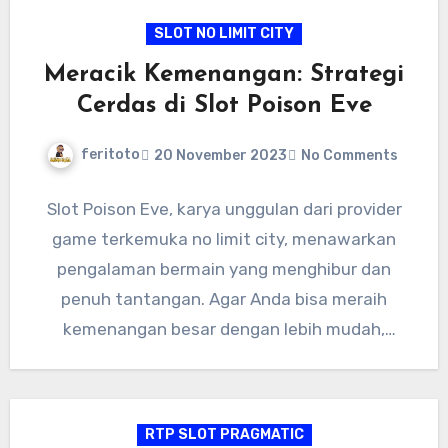
SLOT NO LIMIT CITY
Meracik Kemenangan: Strategi
Cerdas di Slot Poison Eve
feritoto
20 November 2023
No Comments
Slot Poison Eve, karya unggulan dari provider
game terkemuka no limit city, menawarkan
pengalaman bermain yang menghibur dan
penuh tantangan. Agar Anda bisa meraih
kemenangan besar dengan lebih mudah,
berikut…
RTP SLOT PRAGMATIC