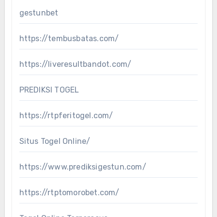
gestunbet
https://tembusbatas.com/
https://liveresultbandot.com/
PREDIKSI TOGEL
https://rtpferitogel.com/
Situs Togel Online/
https://www.prediksigestun.com/
https://rtptomorobet.com/