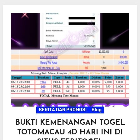
BERITA DAN PROMOSI
Blog
BUKTI KEMENANGAN TOGEL
TOTOMACAU 4D HARI INI DI