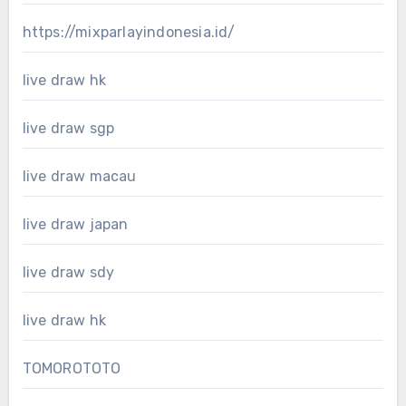
https://mixparlayindonesia.id/
live draw hk
live draw sgp
live draw macau
live draw japan
live draw sdy
live draw hk
TOMOROTOTO