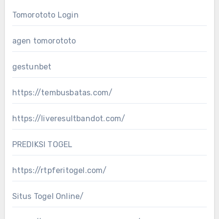
Tomorototo Login
agen tomorototo
gestunbet
https://tembusbatas.com/
https://liveresultbandot.com/
PREDIKSI TOGEL
https://rtpferitogel.com/
Situs Togel Online/