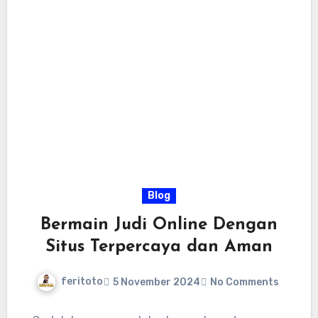
Blog
Bermain Judi Online Dengan
Situs Terpercaya dan Aman
feritoto
5 November 2024
No Comments