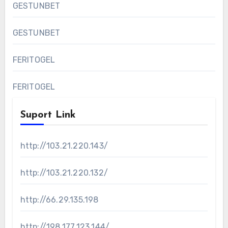
GESTUNBET
GESTUNBET
FERITOGEL
FERITOGEL
Suport Link
http://103.21.220.143/
http://103.21.220.132/
http://66.29.135.198
http://198.177.123.144/