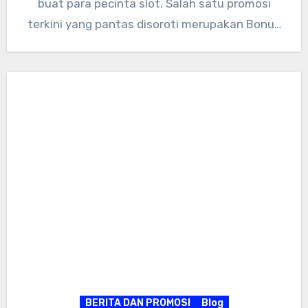
buat para pecinta slot. Salah satu promosi
terkini yang pantas disoroti merupakan Bonus
Cashback Slot…
BERITA DAN PROMOSI
Blog