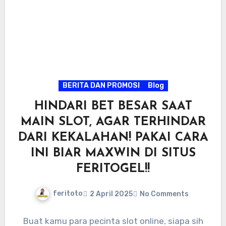
BERITA DAN PROMOSI
Blog
HINDARI BET BESAR SAAT
MAIN SLOT, AGAR TERHINDAR
DARI KEKALAHAN! PAKAI CARA
INI BIAR MAXWIN DI SITUS
FERITOGEL!!
feritoto
2 April 2025
No Comments
Buat kamu para pecinta slot online, siapa sih