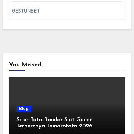
GESTUNBET
You Missed
Blog
Situs Toto Bandar Slot Gacor
Terpercaya Tomorototo 2026