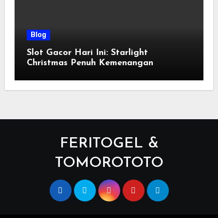
Blog
Slot Gacor Hari Ini: Starlight
Christmas Penuh Kemenangan
FERITOGEL &
TOMOROTOTO