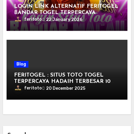
LOGIN LINK ALTERNATIF FERITOGEL
BANDAR TOGEL TERPERCAYA
feritoto
22 January 2026
Blog
FERITOGEL : SITUS TOTO TOGEL
TERPERCAYA HADAIH TERBESAR 10
JUTA
feritoto
20 December 2025