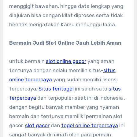
menggigit bawahan, hingga data lengkap yang
diajukan bisa dengan kilat diproses serta tidak
hendak mengatakan Kamu menunggu lama.
Bermain Judi Slot Online Jauh Lebih Aman
untuk bermain
slot online gacor
yang aman
tentunya dengan selalu memilih situs-
situs
online terpercaya
yang sudah memilki lisensi
terpercaya.
Situs feritogel
ini salah satu
situs
terpercaya
dan terpopuler saat ini di indonesia ,
dengan begitu banyak member yang nyaman
bermain dan tentunya memiliki permainan slot
gacor.
slot gacor
dan
togel online terpercaya
ini
sangat banyak di minati oleh para pemain