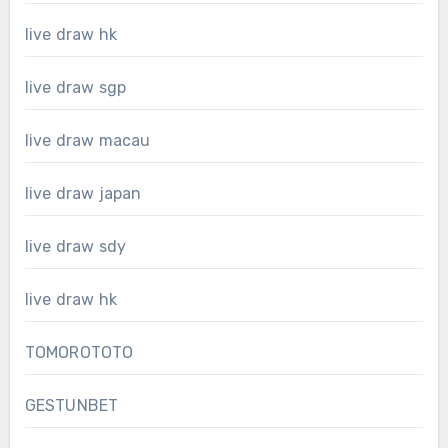
live draw hk
live draw sgp
live draw macau
live draw japan
live draw sdy
live draw hk
TOMOROTOTO
GESTUNBET