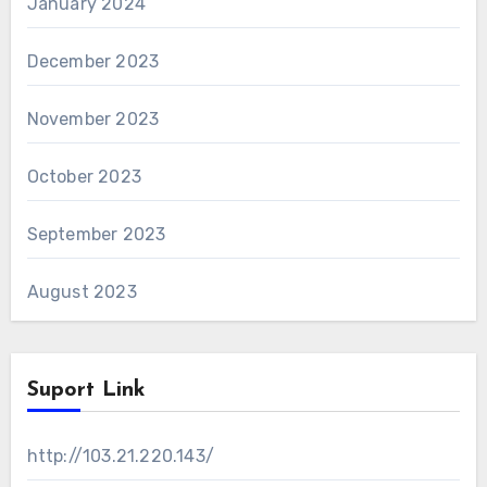
January 2024
December 2023
November 2023
October 2023
September 2023
August 2023
Suport Link
http://103.21.220.143/