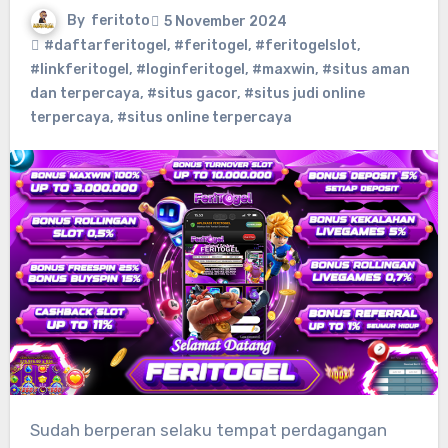
By
feritoto
5 November 2024
#daftarferitogel
,
#feritogel
,
#feritogelslot
,
#linkferitogel
,
#loginferitogel
,
#maxwin
,
#situs aman
dan terpercaya
,
#situs gacor
,
#situs judi online
terpercaya
,
#situs online terpercaya
Sudah berperan selaku tempat perdagangan