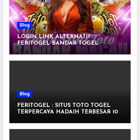
Blog
LOGIN LINK ALTERNATIF
FERITOGEL BANDAR TOGEL
TERPERCAYA
Blog
FERITOGEL : SITUS TOTO TOGEL
TERPERCAYA HADAIH TERBESAR 10
JUTA