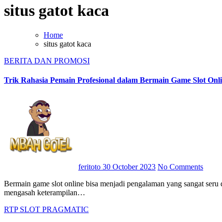
situs gatot kaca
Home
situs gatot kaca
BERITA DAN PROMOSI
Trik Rahasia Pemain Profesional dalam Bermain Game Slot Online
feritoto
30 October 2023
No Comments
Bermain game slot online bisa menjadi pengalaman yang sangat seru dan menarik, terutama ketika Anda tahu trik-trik pemain profesional agar bisa mendapatkan kemenangan yang sna. Pemain-pemain ini telah
mengasah keterampilan…
RTP SLOT PRAGMATIC