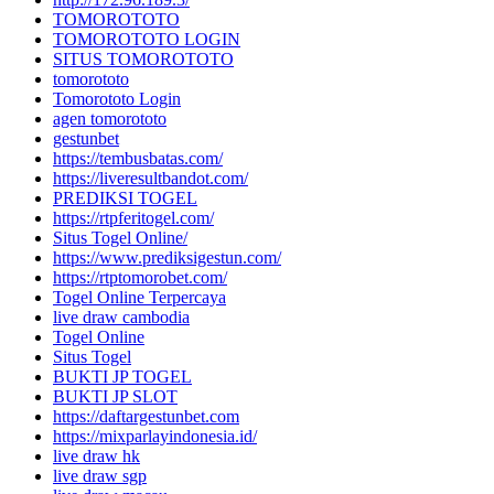
TOMOROTOTO
TOMOROTOTO LOGIN
SITUS TOMOROTOTO
tomorototo
Tomorototo Login
agen tomorototo
gestunbet
https://tembusbatas.com/
https://liveresultbandot.com/
PREDIKSI TOGEL
https://rtpferitogel.com/
Situs Togel Online/
https://www.prediksigestun.com/
https://rtptomorobet.com/
Togel Online Terpercaya
live draw cambodia
Togel Online
Situs Togel
BUKTI JP TOGEL
BUKTI JP SLOT
https://daftargestunbet.com
https://mixparlayindonesia.id/
live draw hk
live draw sgp