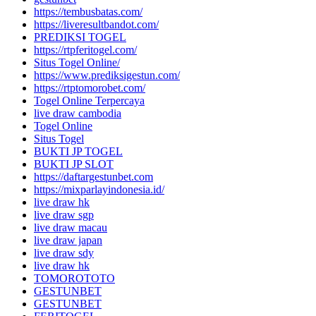
https://tembusbatas.com/
https://liveresultbandot.com/
PREDIKSI TOGEL
https://rtpferitogel.com/
Situs Togel Online/
https://www.prediksigestun.com/
https://rtptomorobet.com/
Togel Online Terpercaya
live draw cambodia
Togel Online
Situs Togel
BUKTI JP TOGEL
BUKTI JP SLOT
https://daftargestunbet.com
https://mixparlayindonesia.id/
live draw hk
live draw sgp
live draw macau
live draw japan
live draw sdy
live draw hk
TOMOROTOTO
GESTUNBET
GESTUNBET