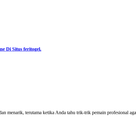
 Di Situs feritogel.