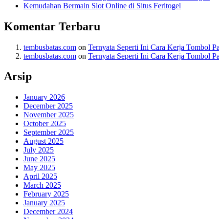
Kemudahan Bermain Slot Online di Situs Feritogel
Komentar Terbaru
tembusbatas.com
on
Ternyata Seperti Ini Cara Kerja Tombol P
tembusbatas.com
on
Ternyata Seperti Ini Cara Kerja Tombol P
Arsip
January 2026
December 2025
November 2025
October 2025
September 2025
August 2025
July 2025
June 2025
May 2025
April 2025
March 2025
February 2025
January 2025
December 2024