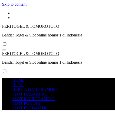
Skip to content
FERITOGEL & TOMOROTOTO
Bandar Togel & Slot online nomor 1 di Indonesia
FERITOGEL & TOMOROTOTO
Bandar Togel & Slot online nomor 1 di Indonesia
HOME
BLOG
BERITA DAN PROMOSI
SLOT HABANERO
SLOT MICROGAMING
SLOT PG SOFT
SLOT PRAGMATIC