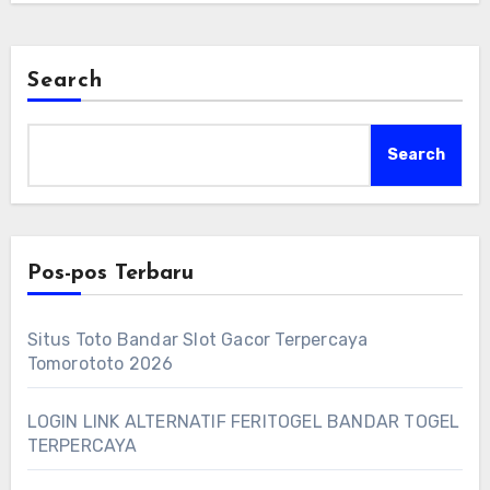
Search
Search
Pos-pos Terbaru
Situs Toto Bandar Slot Gacor Terpercaya
Tomorototo 2026
LOGIN LINK ALTERNATIF FERITOGEL BANDAR TOGEL
TERPERCAYA