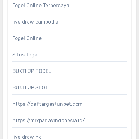
Togel Online Terpercaya
live draw cambodia
Togel Online
Situs Togel
BUKTI JP TOGEL
BUKTI JP SLOT
https://daftargestunbet.com
https://mixparlayindonesia.id/
live draw hk