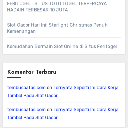
FERITOGEL : SITUS TOTO TOGEL TERPERCAYA
HADAIH TERBESAR 10 JUTA
Slot Gacor Hari Ini: Starlight Christmas Penuh
Kemenangan
Kemudahan Bermain Slot Online di Situs Feritogel
Komentar Terbaru
tembusbatas.com
on
Ternyata Seperti Ini Cara Kerja
Tombol Pada Slot Gacor
tembusbatas.com
on
Ternyata Seperti Ini Cara Kerja
Tombol Pada Slot Gacor