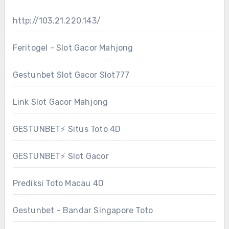
http://103.21.220.143/
Feritogel - Slot Gacor Mahjong
Gestunbet Slot Gacor Slot777
Link Slot Gacor Mahjong
GESTUNBET⚡️ Situs Toto 4D
GESTUNBET⚡️ Slot Gacor
Prediksi Toto Macau 4D
Gestunbet - Bandar Singapore Toto