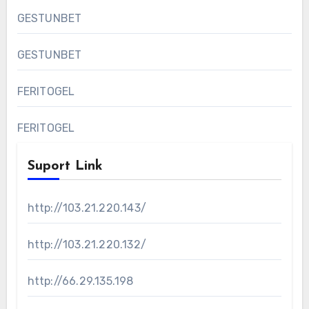
GESTUNBET
GESTUNBET
FERITOGEL
FERITOGEL
Suport Link
http://103.21.220.143/
http://103.21.220.132/
http://66.29.135.198