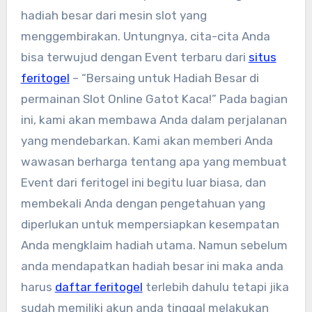
hadiah besar dari mesin slot yang
menggembirakan. Untungnya, cita-cita Anda
bisa terwujud dengan Event terbaru dari
situs
feritogel
– “Bersaing untuk Hadiah Besar di
permainan Slot Online Gatot Kaca!” Pada bagian
ini, kami akan membawa Anda dalam perjalanan
yang mendebarkan. Kami akan memberi Anda
wawasan berharga tentang apa yang membuat
Event dari feritogel ini begitu luar biasa, dan
membekali Anda dengan pengetahuan yang
diperlukan untuk mempersiapkan kesempatan
Anda mengklaim hadiah utama. Namun sebelum
anda mendapatkan hadiah besar ini maka anda
harus
daftar feritogel
terlebih dahulu tetapi jika
sudah memiliki akun anda tinggal melakukan