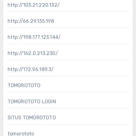
http://103.21.220.132/
http://66.29.135.198
http://198.177.123.144/
http://162.0.213.230/
http://172.96.189.3/
TOMOROTOTO
TOMOROTOTO LOGIN
SITUS TOMOROTOTO
tomorototo