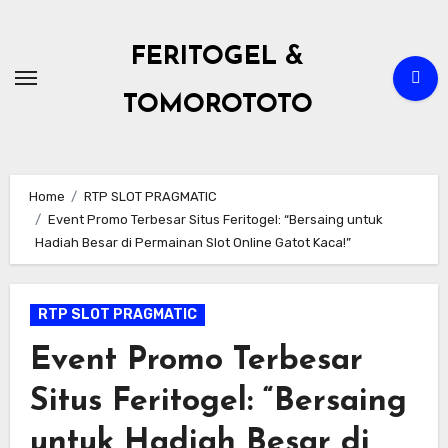
Skip
to
FERITOGEL &
content
TOMOROTOTO
Home
RTP SLOT PRAGMATIC
Event Promo Terbesar Situs Feritogel: “Bersaing untuk
Hadiah Besar di Permainan Slot Online Gatot Kaca!”
RTP SLOT PRAGMATIC
Event Promo Terbesar
Situs Feritogel: “Bersaing
untuk Hadiah Besar di