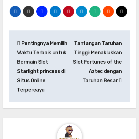
Post
Pentingnya Memilih
Tantangan Taruhan
navigation
Waktu Terbaik untuk
Tinggi: Menaklukkan
Bermain Slot
Slot Fortunes of the
Starlight princess di
Aztec dengan
Situs Online
Taruhan Besar
Terpercaya