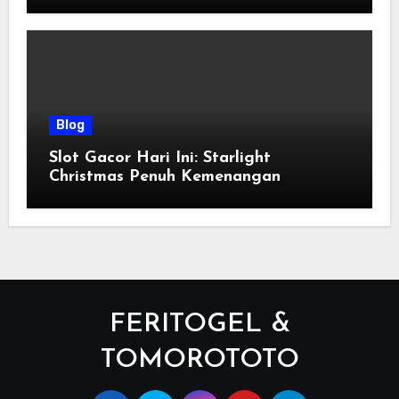
JUTA
Blog
Slot Gacor Hari Ini: Starlight
Christmas Penuh Kemenangan
FERITOGEL &
TOMOROTOTO