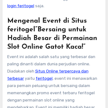
login feritogel
saja.
Mengenal Event di Situs
feritogel”Bersaing untuk
Hadiah Besar di Permainan
Slot Online Gatot Kaca!”
Event ini adalah salah satu yang terbesar dan
paling dinanti dalam dunia perjudian online.
Diadakan oleh
Situs Online terpercaya dan
terbesar
yaitu
feritogel
, event ini menawarkan
para pemain peluang untuk bersaing dalam
memenangkan promo event terbaru feritogel
dengan permainan slot online yang
mendebarkan. Event ini memiliki hadiah besar