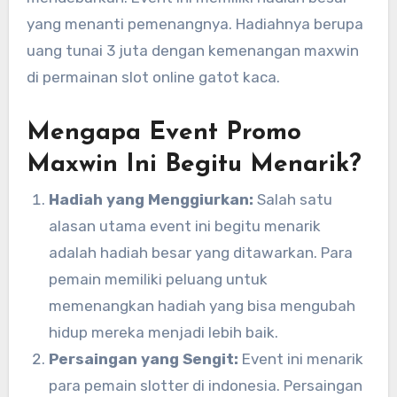
yang menanti pemenangnya. Hadiahnya berupa
uang tunai 3 juta dengan kemenangan maxwin
di permainan slot online gatot kaca.
Mengapa Event Promo
Maxwin Ini Begitu Menarik?
Hadiah yang Menggiurkan:
Salah satu
alasan utama event ini begitu menarik
adalah hadiah besar yang ditawarkan. Para
pemain memiliki peluang untuk
memenangkan hadiah yang bisa mengubah
hidup mereka menjadi lebih baik.
Persaingan yang Sengit:
Event ini menarik
para pemain slotter di indonesia. Persaingan