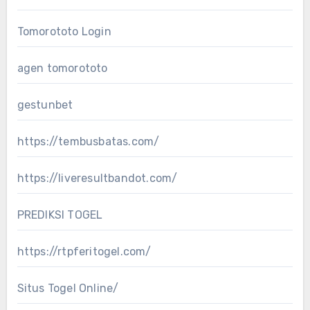
Tomorototo Login
agen tomorototo
gestunbet
https://tembusbatas.com/
https://liveresultbandot.com/
PREDIKSI TOGEL
https://rtpferitogel.com/
Situs Togel Online/