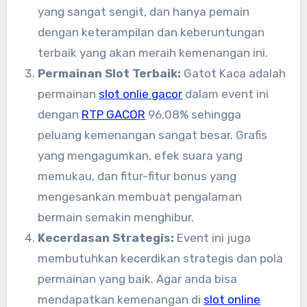
yang sangat sengit, dan hanya pemain
dengan keterampilan dan keberuntungan
terbaik yang akan meraih kemenangan ini.
Permainan Slot Terbaik:
Gatot Kaca adalah
permainan
slot onlie gacor
dalam event ini
dengan
RTP GACOR
96,08% sehingga
peluang kemenangan sangat besar. Grafis
yang mengagumkan, efek suara yang
memukau, dan fitur-fitur bonus yang
mengesankan membuat pengalaman
bermain semakin menghibur.
Kecerdasan Strategis:
Event ini juga
membutuhkan kecerdikan strategis dan pola
permainan yang baik. Agar anda bisa
mendapatkan kemenangan di
slot online