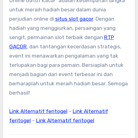
Online Gatot Kaca!” adalah kesempatan langka
untuk meraih hadiah besar dalam dunia
perjudian online di
situs slot gacor
. Dengan
hadiah yang menggiurkan, persaingan yang
sengit, permainan slot terbaik dengan
RTP
GACOR
, dan tantangan kecerdasan strategis,
event ini menawarkan pengalaman yang tak
terlupakan bagi para pemain. Bersiaplah untuk
menjadi bagian dari event terbesar ini dan
berharaplah untuk meraih hadiah besar. Semoga
berhasil!
Link Alternatif feritogel
–
Link Alternatif
feritogel
–
Link Alternatif feritogel